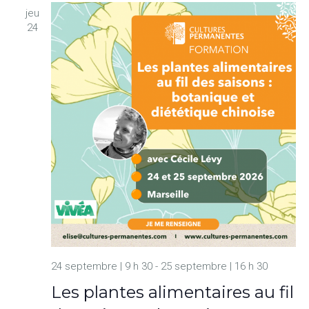
jeu
24
24 septembre | 9 h 30
-
25 septembre | 16 h 30
Les plantes alimentaires au fil