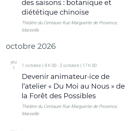
des saisons : botanique et
diététique chinoise
Théâtre du Centaure
Rue Marguerite de Provence,
Marseille
octobre 2026
jeu
1 octobre | 9 h 00
-
2 octobre | 17 h 00
1
Devenir animateur·ice de
l’atelier « Du Moi au Nous » de
la Forêt des Possibles
Théâtre du Centaure
Rue Marguerite de Provence,
Marseille