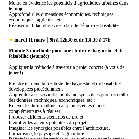
Mettre en évidence les potentiels d’agricultures urbaines dans
le projet
Approfondir les dimensions économiques, techniques,
économiques, agricoles, etc.
Réaliser un bilan efficace et clair de l’étude de faisabilité
★
mardi 11 mars ⎮
9h à 12h30 et de 13h30 à 17h
Module 3 : méthode pour une étude de diagnostic et de
faisabilité (journée)
Appliquer la méthode à travers un projet concret (à vous de
jouer !)
Prendre en main la méthode de diagnostic et de faisabilité
développées précédemment
Apprendre à se servir des outils indispensables pour recueillir
des données (techniques, économiques, etc.)
Relever les informations manquantes et les études
complémentaires à réaliser
Proposer différents scénarios de projet
Identifier les acteurs potentiels du projet
Imaginer les synergies possibles entre l’architecture,
l’urbanisme, le paysage et l’agriculture