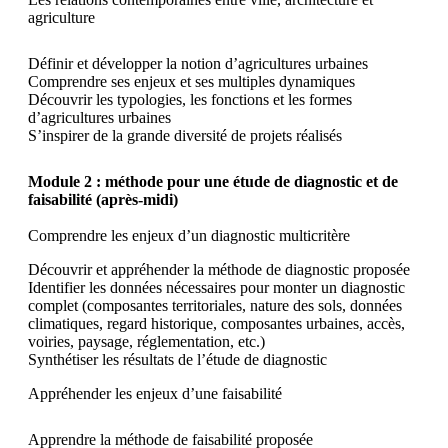
agriculture
Définir et développer la notion d’agricultures urbaines
Comprendre ses enjeux et ses multiples dynamiques
Découvrir les typologies, les fonctions et les formes
d’agricultures urbaines
S’inspirer de la grande diversité de projets réalisés
Module 2 : méthode pour une étude de diagnostic et de
faisabilité (après-midi)
Comprendre les enjeux d’un diagnostic multicritère
Découvrir et appréhender la méthode de diagnostic proposée
Identifier les données nécessaires pour monter un diagnostic
complet (composantes territoriales, nature des sols, données
climatiques, regard historique, composantes urbaines, accès,
voiries, paysage, réglementation, etc.)
Synthétiser les résultats de l’étude de diagnostic
Appréhender les enjeux d’une faisabilité
Apprendre la méthode de faisabilité proposée