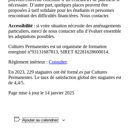
nécessaire. D’autre part, quelques places peuvent être
proposées à tarif solidaire pour les étudiants et personnes
rencontrant des difficultés financières. Nous contacter.
Accessibilité
: si votre situation nécessite des aménagements
particuliers, merci de nous contacter afin d’évaluer ensemble
les adaptations possibles.
Cultures Permanentes est un organisme de formation
enregistré n°93131687813, SIRET 82281628600014.
Règlement intérieur :
Consulter
.
En 2023, 229 stagiaires ont été formé.es par Cultures
Permanentes. Le taux de satisfaction global des stagiaires est
de 4,4/5.
Page mise à jour le 14 janvier 2025
Ajouter au calendrier