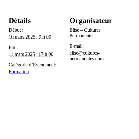
Détails
Organisateur
Début :
Elise – Cultures
Permanentes
10 mars 2025 | 9 h 00
E-mail
Fin :
elise@cultures-
11 mars 2025 | 17 h 00
permanentes.com
Catégorie d’Évènement:
Formation