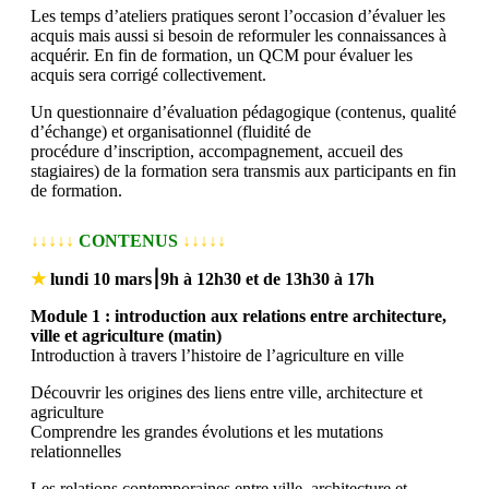
Les temps d’ateliers pratiques seront l’occasion d’évaluer les
acquis mais aussi si besoin de reformuler les connaissances à
acquérir. En fin de formation, un QCM pour évaluer les
acquis sera corrigé collectivement.
Un questionnaire d’évaluation pédagogique (contenus, qualité
d’échange) et organisationnel (fluidité de
procédure d’inscription, accompagnement, accueil des
stagiaires) de la formation sera transmis aux participants en fin
de formation.
↓↓↓↓↓
CONTENUS
↓↓↓↓↓
★
lundi 10 mars
⎮9h à 12h30 et de 13h30 à 17h
Module 1 : introduction aux relations entre architecture,
ville et agriculture (matin)
Introduction à travers l’histoire de l’agriculture en ville
Découvrir les origines des liens entre ville, architecture et
agriculture
Comprendre les grandes évolutions et les mutations
relationnelles
Les relations contemporaines entre ville, architecture et