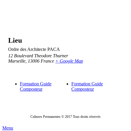
Lieu
Ordre des Architecte PACA
12 Boulevard Theodore Thurner
Marseille
,
13006
France
+ Google Map
Formation Guide
Formation Guide
Composteur
Composteur
Cultures Permanentes © 2017 Tous droits réservés
Menu