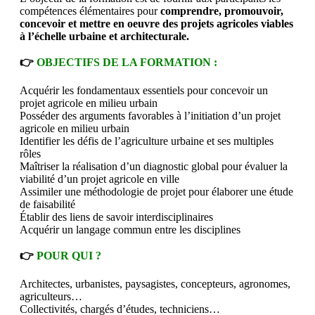
compétences élémentaires pour
comprendre, promouvoir,
concevoir et mettre en oeuvre des projets agricoles viables
à l’échelle urbaine et architecturale.
👉
OBJECTIFS DE LA FORMATION :
Acquérir les fondamentaux essentiels pour concevoir un
projet agricole en milieu urbain
Posséder des arguments favorables à l’initiation d’un projet
agricole en milieu urbain
Identifier les défis de l’agriculture urbaine et ses multiples
rôles
Maîtriser la réalisation d’un diagnostic global pour évaluer la
viabilité d’un projet agricole en ville
Assimiler une méthodologie de projet pour élaborer une étude
de faisabilité
Établir des liens de savoir interdisciplinaires
Acquérir un langage commun entre les disciplines
👉
POUR QUI ?
Architectes, urbanistes, paysagistes, concepteurs, agronomes,
agriculteurs…
Collectivités, chargés d’études, techniciens…