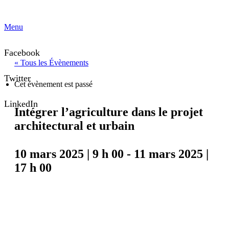
Menu
Facebook
« Tous les Évènements
Twitter
Cet évènement est passé
LinkedIn
Intégrer l’agriculture dans le projet
architectural et urbain
10 mars 2025 | 9 h 00
-
11 mars 2025 |
17 h 00