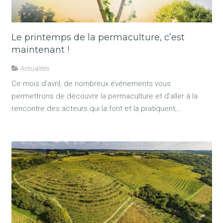
Le printemps de la permaculture, c’est
maintenant !
Actualités
Ce mois d’avril, de nombreux événements vous
permettrons de découvrir la permaculture et d’aller à la
rencontre des acteurs qui la font et la pratiquent,…