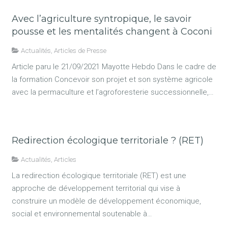
Avec l’agriculture syntropique, le savoir
pousse et les mentalités changent à Coconi
Actualités
,
Articles de Presse
Article paru le 21/09/2021 Mayotte Hebdo Dans le cadre de
la formation Concevoir son projet et son système agricole
avec la permaculture et l’agroforesterie successionnelle,…
Redirection écologique territoriale ? (RET)
Actualités
,
Articles
La redirection écologique territoriale (RET) est une
approche de développement territorial qui vise à
construire un modèle de développement économique,
social et environnemental soutenable à…