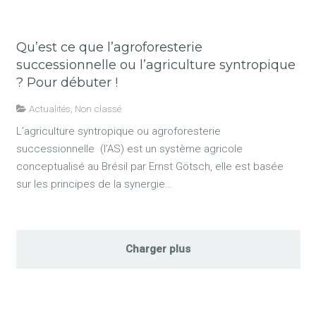
Qu’est ce que l’agroforesterie
successionnelle ou l’agriculture syntropique
? Pour débuter !
Actualités
,
Non classé
L’agriculture syntropique ou agroforesterie
successionnelle (l’AS) est un système agricole
conceptualisé au Brésil par Ernst Götsch, elle est basée
sur les principes de la synergie…
Charger plus