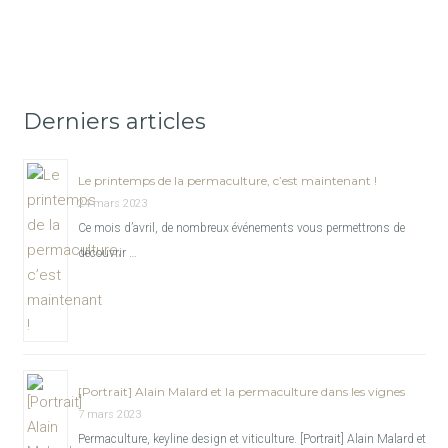
Derniers articles
Le printemps de la permaculture, c’est maintenant !
24 mars 2023
Ce mois d’avril, de nombreux événements vous permettrons de
découvrir …
[Portrait] Alain Malard et la permaculture dans les vignes
7 mars 2023
Permaculture, keyline design et viticulture. [Portrait] Alain Malard et