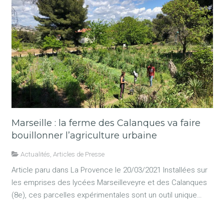
Marseille : la ferme des Calanques va faire
bouillonner l’agriculture urbaine
Actualités
,
Articles de Presse
Article paru dans La Provence le 20/03/2021 Installées sur
les emprises des lycées Marseilleveyre et des Calanques
(8e), ces parcelles expérimentales sont un outil unique…