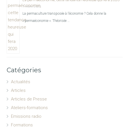
7 mars 2023
La permaculture transposée à l’économie ? Cela donne la
« permaéconomie ». Théorisée …
Catégories
Actualités
Articles
Articles de Presse
Ateliers-formations
Emissions radio
Formations