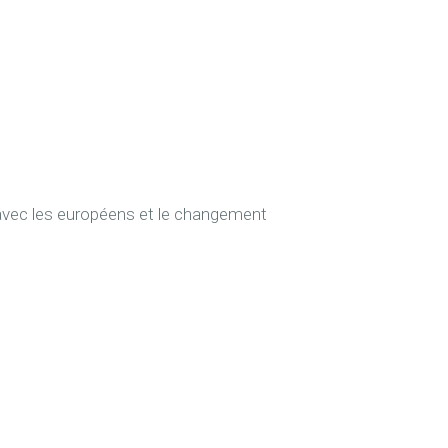
t avec les européens et le changement