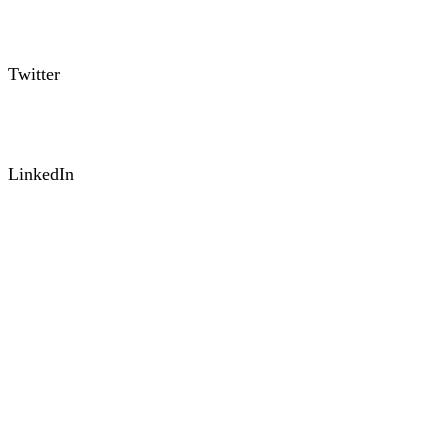
Twitter
LinkedIn