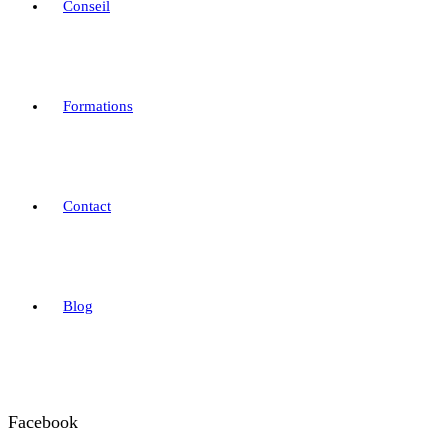
Conseil
Formations
Contact
Blog
Facebook