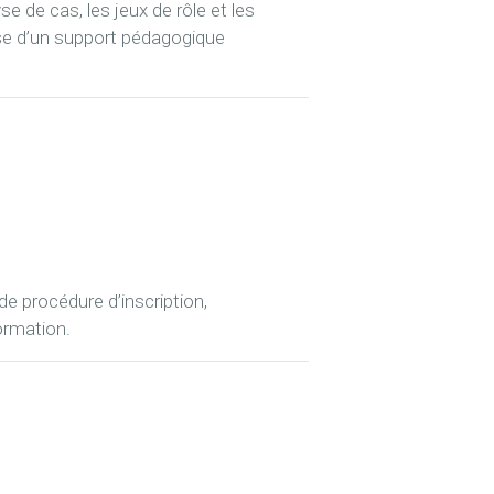
e de cas, les jeux de rôle et les
se d’un support pédagogique
de procédure d’inscription,
ormation.