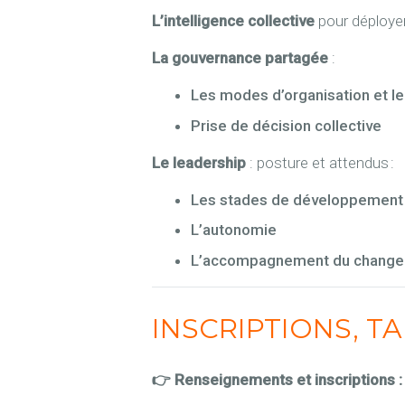
L’intelligence collective
pour déployer 
La gouvernance partagée
:
Les modes d’organisation et 
Prise de décision collective
Le leadership
: posture et attendus :
Les stades de développement 
L’autonomie
L’accompagnement du changem
INSCRIPTIONS, T
👉 Renseignements et inscriptions 