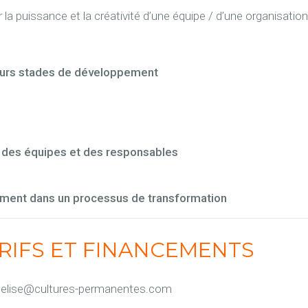
la puissance et la créativité d’une équipe / d’une organisation
leurs stades de développement
des équipes et des responsables
ent dans un processus de transformation
ARIFS ET FINANCEMENTS
:
elise@cultures-permanentes.com