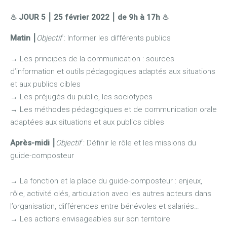
♨ JOUR 5
⎮
25 février 2022 ⎮ de 9h à 17h
♨
Matin
⎮
Objectif
: Informer les différents publics
→
Les principes de la communication : sources
d’information et outils pédagogiques adaptés aux situations
et aux publics cibles
→
Les préjugés du public, les sociotypes
→
Les méthodes pédagogiques et de communication orale
adaptées aux situations et aux publics cibles
Après-midi
⎮
Objectif
: Définir le rôle et les missions du
guide-composteur
→
La fonction et la place du guide-composteur : enjeux,
rôle, activité clés, articulation avec les autres acteurs dans
l’organisation, différences entre bénévoles et salariés…
→
Les actions envisageables sur son territoire