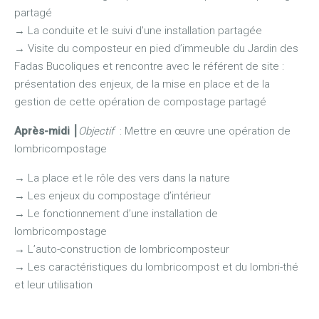
partagé
→ La conduite et le suivi d’une installation partagée
→ Visite du composteur en pied d’immeuble du Jardin des
Fadas Bucoliques et rencontre avec le référent de site :
présentation des enjeux, de la mise en place et de la
gestion de cette opération de compostage partagé
Après-midi
⎮
Objectif
: Mettre en œuvre une opération de
lombricompostage
→
La place et le rôle des vers dans la nature
→
Les enjeux du compostage d’intérieur
→
Le fonctionnement d’une installation de
lombricompostage
→
L’auto-construction de lombricomposteur
→
Les caractéristiques du lombricompost et du lombri-thé
et leur utilisation