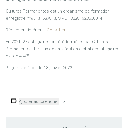
Cultures Permanentes est un organisme de formation
enregistré n°93131687813, SIRET 82281628600014.
Règlement intérieur :
Consulter
.
En 2021, 277 stagiaires ont été formé.es par Cultures
Permanentes. Le taux de satisfaction global des stagiaires
est de 4,4/5.
Page mise à jour le 18 janvier 2022
Ajouter au calendrier