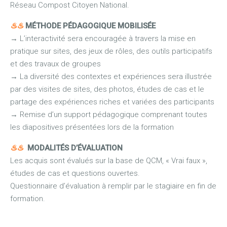
Réseau Compost Citoyen National.
♨
♨
MÉTHODE PÉDAGOGIQUE MOBILISÉE
→
L’interactivité sera encouragée à travers la mise en
pratique sur sites, des jeux de rôles, des outils participatifs
et des travaux de groupes
→
La diversité des contextes et expériences sera illustrée
par des visites de sites, des photos, études de cas et le
partage des expériences riches et variées des participants
→
Remise d’un support pédagogique comprenant toutes
les diapositives présentées lors de la formation
♨
♨
MODALITÉS D’ÉVALUATION
Les acquis sont évalués sur la base de QCM, « Vrai faux »,
études de cas et questions ouvertes.
Questionnaire d’évaluation à remplir par le stagiaire en fin de
formation.