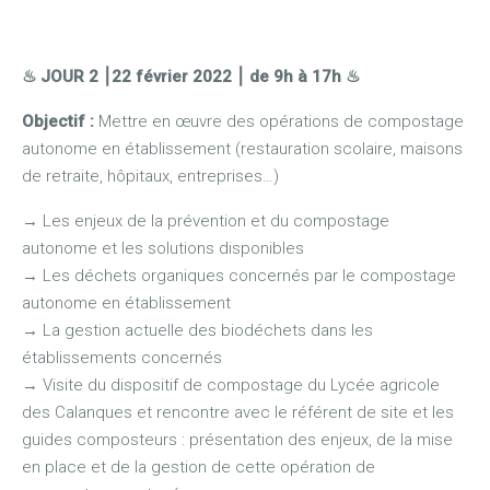
♨ JOUR 2
⎮22 février 2022 ⎮ de 9h à 17h
♨
Objectif :
Mettre en œuvre des opérations de compostage
autonome en établissement (restauration scolaire, maisons
de retraite, hôpitaux, entreprises…)
→
Les enjeux de la prévention et du compostage
autonome et les solutions disponibles
→
Les déchets organiques concernés par le compostage
autonome en établissement
→
La gestion actuelle des biodéchets dans les
établissements concernés
→ Visite du dispositif de compostage du Lycée agricole
des Calanques et rencontre avec le référent de site et les
guides composteurs : présentation des enjeux, de la mise
en place et de la gestion de cette opération de