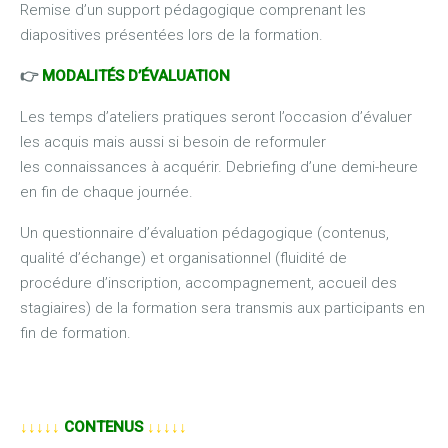
Remise d’un support pédagogique comprenant les
diapositives présentées lors de la formation.
👉
MODALITÉS D’ÉVALUATION
Les temps d’ateliers pratiques seront l’occasion d’évaluer
les acquis mais aussi si besoin de reformuler
les connaissances à acquérir. Debriefing d’une demi-heure
en fin de chaque journée.
Un questionnaire d’évaluation pédagogique (contenus,
qualité d’échange) et organisationnel (fluidité de
procédure d’inscription, accompagnement, accueil des
stagiaires) de la formation sera transmis aux participants en
fin de formation.
↓↓↓↓↓
CONTENUS
↓↓↓↓↓