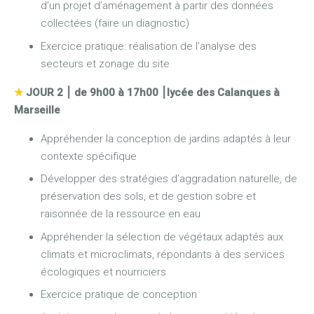
d’un projet d’aménagement à partir des données
collectées (faire un diagnostic)
Exercice pratique: réalisation de l’analyse des
secteurs et zonage du site
★
JOUR 2 ⎮
de 9h00 à 17h00 ⎮
lycée des Calanques à
Marseille
Appréhender la conception de jardins adaptés à leur
contexte spécifique
Développer des stratégies d’aggradation naturelle, de
préservation des sols, et de gestion sobre et
raisonnée de la ressource en eau
Appréhender la sélection de végétaux adaptés aux
climats et microclimats, répondants à des services
écologiques et nourriciers
Exercice pratique de conception