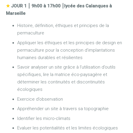
★
JOUR 1
⎮
9h00 à 17h00 ⎮lycée des Calanques à
Marseille
Histoire, définition, éthiques et principes de la
permaculture
Appliquer les éthiques et les principes de design en
permaculture pour la conception d’implantations
humaines durables et résilientes
Savoir analyser un site grâce à l’utilisation d’outils
spécifiques, lire la matrice éco-paysagère et
déterminer les continuités et discontinuités
écologiques
Exercice d’observation
Appréhender un site à travers sa topographie
Identifier les micro-climats
Evaluer les potentialités et les limites écologiques