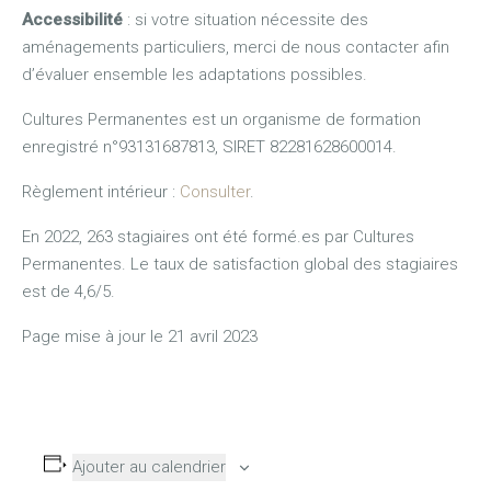
Accessibilité
: si votre situation nécessite des
aménagements particuliers, merci de nous contacter afin
d’évaluer ensemble les adaptations possibles.
Cultures Permanentes est un organisme de formation
enregistré n°93131687813, SIRET 82281628600014.
Règlement intérieur :
Consulter
.
En 2022, 263 stagiaires ont été formé.es par Cultures
Permanentes. Le taux de satisfaction global des stagiaires
est de 4,6/5.
Page mise à jour le 21 avril 2023
Ajouter au calendrier