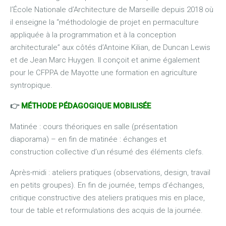
l’École Nationale d’Architecture de Marseille depuis 2018 où
il enseigne la “méthodologie de projet en permaculture
appliquée à la programmation et à la conception
architecturale” aux côtés d’Antoine Kilian, de Duncan Lewis
et de Jean Marc Huygen. Il conçoit et anime également
pour le CFPPA de Mayotte une formation en agriculture
syntropique.
👉
MÉTHODE PÉDAGOGIQUE MOBILISÉE
Matinée : cours théoriques en salle (présentation
diaporama) – en fin de matinée : échanges et
construction collective d’un résumé des éléments clefs.
Après-midi : ateliers pratiques (observations, design, travail
en petits groupes). En fin de journée, temps d’échanges,
critique constructive des ateliers pratiques mis en place,
tour de table et reformulations des acquis de la journée.