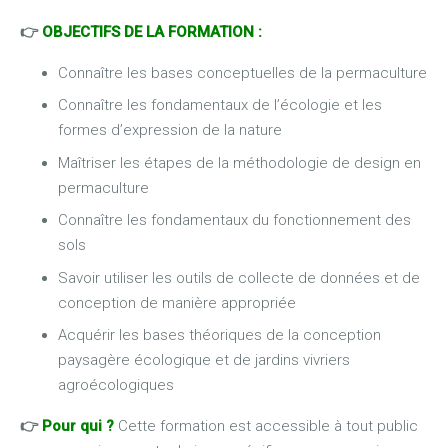
👉
OBJECTIFS DE LA FORMATION :
Connaître les bases conceptuelles de la permaculture
Connaître les fondamentaux de l’écologie et les
formes d’expression de la nature
Maîtriser les étapes de la méthodologie de design en
permaculture
Connaître les fondamentaux du fonctionnement des
sols
Savoir utiliser les outils de collecte de données et de
conception de manière appropriée
Acquérir les bases théoriques de la conception
paysagère écologique et de jardins vivriers
agroécologiques
👉
Pour qui ?
Cette formation est accessible à tout public