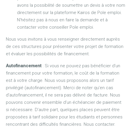
avons la possibilité de soumettre un devis à votre nom
directement sur la plateforme Kairos de Pole emploi.
N’hésitez pas à nous en faire la demande et à
contacter votre conseiller Pole emploi.
Nous vous invitons à vous renseigner directement auprès
de ces structures pour présenter votre projet de formation
et évaluer les possibilités de financement.
Autofinancement
: Si vous ne pouvez pas bénéficier d’un
financement pour votre formation, le coût de la formation
est à votre charge. Nous vous proposons alors un tarif
privilégié (autofinancement). Merci de noter qu’en cas
d’autofinancement, il ne sera pas délivré de facture. Nous
pouvons convenir ensemble d’un échéancier de paiement
si nécessaire. D’autre part, quelques places peuvent être
proposées à tarif solidaire pour les étudiants et personnes
rencontrant des difficultés financières. Nous contacter.