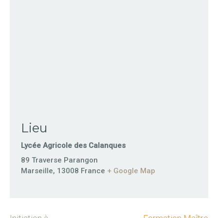
Lieu
Lycée Agricole des Calanques
89 Traverse Parangon
Marseille
,
13008
France
+ Google Map