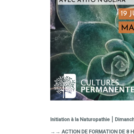
Initiation à la Naturopathie
⎮ Dimanch
→→ ACTION DE FORMATION DE 8 