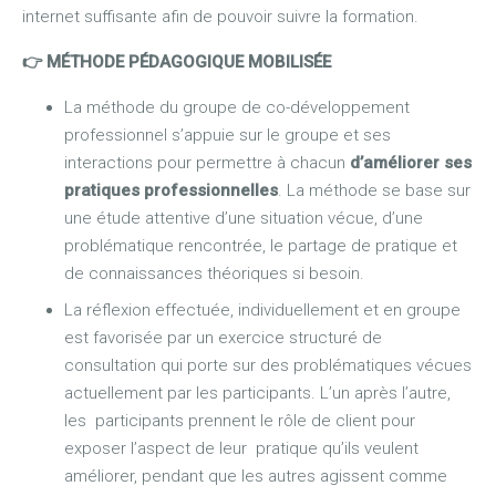
internet suffisante afin de pouvoir suivre la formation.
👉 MÉTHODE PÉDAGOGIQUE MOBILISÉE
La méthode du groupe de co-développement
professionnel s’appuie sur le groupe et ses
interactions pour permettre à chacun
d’améliorer ses
pratiques professionnelles
. La méthode se base sur
une étude attentive d’une situation vécue, d’une
problématique rencontrée, le partage de pratique et
de connaissances théoriques si besoin.
La réflexion effectuée, individuellement et en groupe
est favorisée par un exercice structuré de
consultation qui porte sur des problématiques vécues
actuellement par les participants. L’un après l’autre,
les participants prennent le rôle de client pour
exposer l’aspect de leur pratique qu’ils veulent
améliorer, pendant que les autres agissent comme