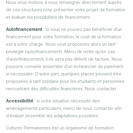
Nous vous invitons à vous renseigner directement auprès
de ces structures pour présenter votre projet de formation
et évaluer les possibilités de financement.
Autofinancement
: Si vous ne pouvez pas bénéficier d’un
financement pour votre formation, le coût de la formation
est à votre charge. Nous vous proposons alors un tarif
privilégié (autofinancement). Merci de noter qu’en cas
d’autofinancement, il ne sera pas délivré de facture. Nous
pouvons convenir ensemble d’un échéancier de paiement
si nécessaire. D’autre part, quelques places peuvent être
proposées à tarif solidaire pour les étudiants et personnes
rencontrant des difficultés financières. Nous contacter.
Accessibilité
: si votre situation nécessite des
aménagements particuliers, merci de nous contacter afin
d’évaluer ensemble les adaptations possibles.
Cultures Permanentes est un organisme de formation