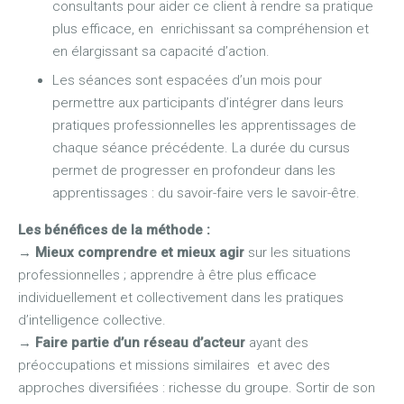
consultants pour aider ce client à rendre sa pratique
plus efficace, en enrichissant sa compréhension et
en élargissant sa capacité d’action.
Les séances sont espacées d’un mois pour
permettre aux participants d’intégrer dans leurs
pratiques professionnelles les apprentissages de
chaque séance précédente. La durée du cursus
permet de progresser en profondeur dans les
apprentissages : du savoir-faire vers le savoir-être.
Les bénéfices de la méthode :
→
Mieux comprendre et mieux agir
sur les situations
professionnelles ; apprendre à être plus efficace
individuellement et collectivement dans les pratiques
d’intelligence collective.
→
Faire partie d’un réseau d’acteur
ayant des
préoccupations et missions similaires et avec des
approches diversifiées : richesse du groupe. Sortir de son