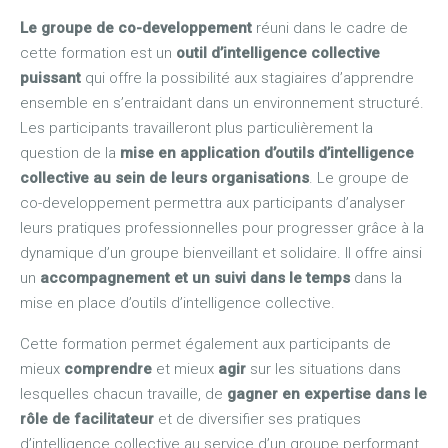
Le groupe de co-developpement
réuni dans le cadre de
cette formation est un
outil d’intelligence collective
puissant
qui offre la possibilité aux stagiaires d’apprendre
ensemble en s’entraidant dans un environnement structuré.
Les participants travailleront plus particulièrement la
question de la
mise en application d’outils d’intelligence
collective au sein de leurs organisations
. Le groupe de
co-developpement permettra aux participants d’analyser
leurs pratiques professionnelles pour progresser grâce à la
dynamique d’un groupe bienveillant et solidaire. Il offre ainsi
un
accompagnement et un suivi dans le temps
dans la
mise en place d’outils d’intelligence collective.
Cette formation permet également aux participants de
mieux
comprendre
et mieux
agir
sur les situations dans
lesquelles chacun travaille, de
gagner en expertise dans le
rôle de facilitateur
et de diversifier ses pratiques
d’intelligence collective au service d’un groupe performant.