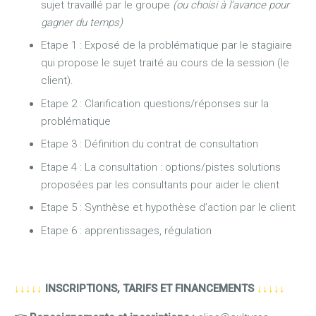
sujet travaillé par le groupe
(ou choisi à l’avance pour
gagner du temps)
Etape 1 : Exposé de la problématique par le stagiaire
qui propose le sujet traité au cours de la session (le
client).
Etape 2 : Clarification questions/réponses sur la
problématique
Etape 3 : Définition du contrat de consultation
Etape 4 : La consultation : options/pistes solutions
proposées par les consultants pour aider le client
Etape 5 : Synthèse et hypothèse d’action par le client
Etape 6 : apprentissages, régulation
↓↓↓↓↓
INSCRIPTIONS, TARIFS ET FINANCEMENTS
↓↓↓↓↓