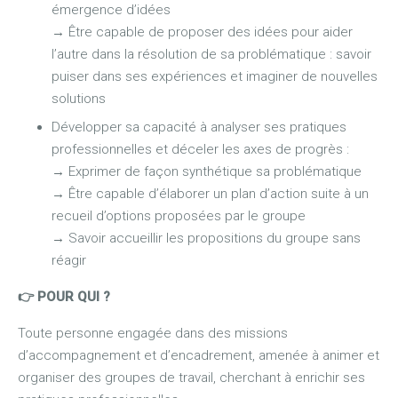
émergence d’idées
→
Être capable de proposer des idées pour aider
l’autre dans la résolution de sa problématique : savoir
puiser dans ses expériences et imaginer de nouvelles
solutions
Développer sa capacité à analyser ses pratiques
professionnelles et déceler les axes de progrès :
→
Exprimer de façon synthétique sa problématique
→
Être capable d’élaborer un plan d’action suite à un
recueil d’options proposées par le groupe
→
Savoir accueillir les propositions du groupe sans
réagir
👉 POUR QUI ?
Toute personne engagée dans des missions
d’accompagnement et d’encadrement, amenée à animer et
organiser des groupes de travail, cherchant à enrichir ses