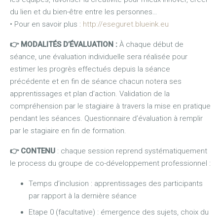
du lien et du bien-être entre les personnes…
• Pour en savoir plus :
http://eseguret.blueink.eu
👉 MODALITÉS D’ÉVALUATION
:
À chaque début de
séance, une évaluation individuelle sera réalisée pour
estimer les progrès effectués depuis la séance
précédente et en fin de séance chacun notera ses
apprentissages et plan d’action. Validation de la
compréhension par le stagiaire à travers la mise en pratique
pendant les séances. Questionnaire d’évaluation à remplir
par le stagiaire en fin de formation.
👉
CONTENU
: chaque session reprend systématiquement
le process du groupe de co-développement professionnel :
Temps d’inclusion : apprentissages des participants
par rapport à la dernière séance
Etape 0 (facultative) : émergence des sujets, choix du