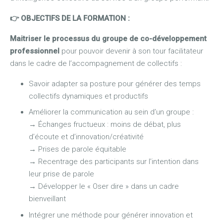
👉 OBJECTIFS DE LA FORMATION :
Maitriser le processus du groupe de co-développement
professionnel
pour pouvoir devenir à son tour facilitateur
dans le cadre de l’accompagnement de collectifs :
Savoir adapter sa posture pour générer des temps
collectifs dynamiques et productifs
Améliorer la communication au sein d’un groupe :
→
Échanges fructueux : moins de débat, plus
d’écoute et d’innovation/créativité
→
Prises de parole équitable
→
Recentrage des participants sur l’intention dans
leur prise de parole
→
Développer le « Oser dire » dans un cadre
bienveillant
Intégrer une méthode pour générer innovation et