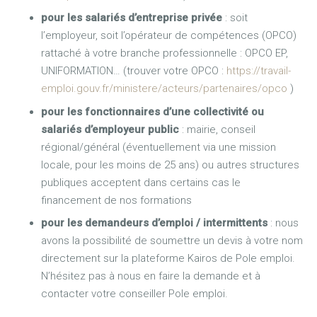
pour les salariés d’entreprise privée
: soit
l’employeur, soit l’opérateur de compétences (OPCO)
rattaché à votre branche professionnelle : OPCO EP,
UNIFORMATION… (trouver votre OPCO :
https://travail-
emploi.gouv.fr/ministere/acteurs/partenaires/opco
)
pour les fonctionnaires d’une collectivité ou
salariés d’employeur public
: mairie, conseil
régional/général (éventuellement via une mission
locale, pour les moins de 25 ans) ou autres structures
publiques acceptent dans certains cas le
financement de nos formations
pour les demandeurs d’emploi / intermittents
: nous
avons la possibilité de soumettre un devis à votre nom
directement sur la plateforme Kairos de Pole emploi.
N’hésitez pas à nous en faire la demande et à
contacter votre conseiller Pole emploi.