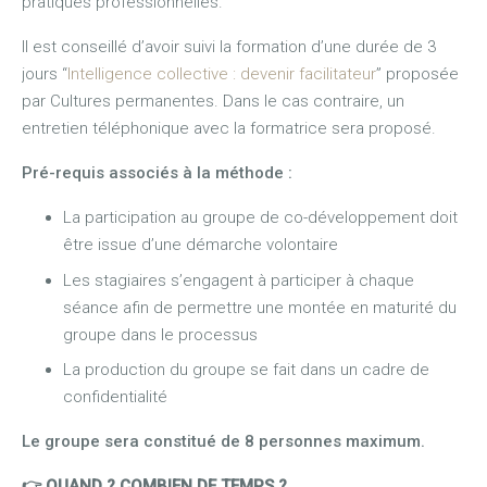
pratiques professionnelles.
Il est conseillé d’avoir suivi la formation d’une durée de 3
jours “
Intelligence collective : devenir facilitateur
” proposée
par Cultures permanentes. Dans le cas contraire, un
entretien téléphonique avec la formatrice sera proposé.
Pré-requis associés à la méthode :
La participation au groupe de co-développement doit
être issue d’une démarche volontaire
Les stagiaires s’engagent à participer à chaque
séance afin de permettre une montée en maturité du
groupe dans le processus
La production du groupe se fait dans un cadre de
confidentialité
Le groupe sera constitué de 8 personnes maximum.
👉 QUAND ? COMBIEN DE TEMPS ?