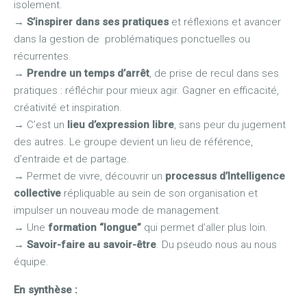
isolement.
→
S’inspirer dans ses pratiques
et réflexions et avancer
dans la gestion de problématiques ponctuelles ou
récurrentes.
→
Prendre un temps d’arrêt
, de prise de recul dans ses
pratiques : réfléchir pour mieux agir. Gagner en efficacité,
créativité et inspiration.
→
C’est un
lieu d’expression libre
, sans peur du jugement
des autres. Le groupe devient un lieu de référence,
d’entraide et de partage.
→
Permet de vivre, découvrir un
processus d’Intelligence
collective
répliquable au sein de son organisation et
impulser un nouveau mode de management.
→
Une
formation “longue”
qui permet d’aller plus loin.
→
Savoir-faire au savoir-être
. Du pseudo nous au nous
équipe.
En synthèse :