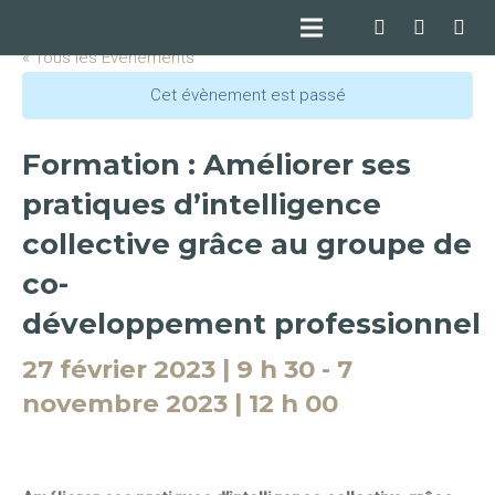
« Tous les Évènements
Cet évènement est passé
Formation : Améliorer ses
pratiques d’intelligence
collective grâce au groupe de
co-
développement professionnel
27 février 2023 | 9 h 30
-
7
novembre 2023 | 12 h 00