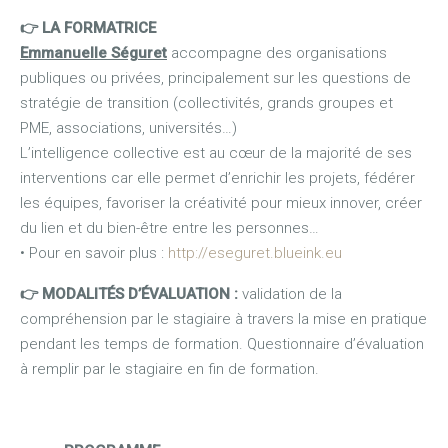
👉 LA FORMATRICE
Emmanuelle Séguret
accompagne des organisations
publiques ou privées, principalement sur les questions de
stratégie de transition (collectivités, grands groupes et
PME, associations, universités…)
L’intelligence collective est au cœur de la majorité de ses
interventions car elle permet d’enrichir les projets, fédérer
les équipes, favoriser la créativité pour mieux innover, créer
du lien et du bien-être entre les personnes…
• Pour en savoir plus :
http://eseguret.blueink.eu
👉 MODALITÉS D’ÉVALUATION
:
validation de la
compréhension par le stagiaire à travers la mise en pratique
pendant les temps de formation. Questionnaire d’évaluation
à remplir par le stagiaire en fin de formation.