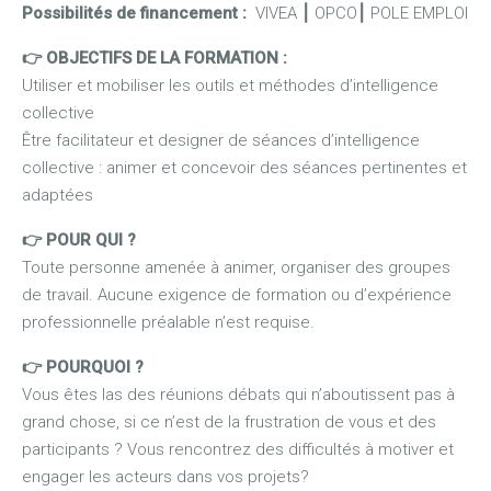
Possibilités de financement :
VIVEA
⎮
OPCO
⎮
POLE EMPLOI
👉 OBJECTIFS DE LA FORMATION :
Utiliser et mobiliser les outils et méthodes d’intelligence
collective
Être facilitateur et designer de séances d’intelligence
collective : animer et concevoir des séances pertinentes et
adaptées
👉 POUR QUI ?
Toute personne amenée à animer, organiser des groupes
de travail. Aucune exigence de formation ou d’expérience
professionnelle préalable n’est requise.
👉 POURQUOI ?
Vous êtes las des réunions débats qui n’aboutissent pas à
grand chose, si ce n’est de la frustration de vous et des
participants ? Vous rencontrez des difficultés à motiver et
engager les acteurs dans vos projets?