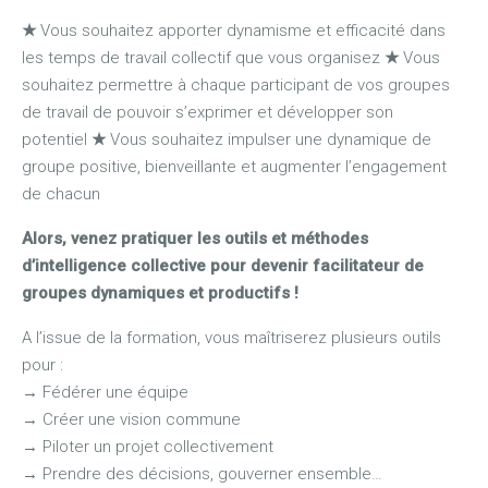
★
Vous souhaitez apporter dynamisme et efficacité dans
les temps de travail collectif que vous organisez
★
Vous
souhaitez permettre à chaque participant de vos groupes
de travail de pouvoir s’exprimer et développer son
potentiel
★
Vous souhaitez impulser une dynamique de
groupe positive, bienveillante et augmenter l’engagement
de chacun
Alors, venez pratiquer les outils et méthodes
d’intelligence collective pour devenir facilitateur de
groupes dynamiques et productifs !
A l’issue de la formation, vous maîtriserez plusieurs outils
pour :
→
Fédérer une équipe
→
Créer une vision commune
→
Piloter un projet collectivement
→
Prendre des décisions, gouverner ensemble…