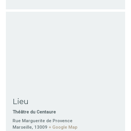
Lieu
Théâtre du Centaure
Rue Marguerite de Provence
Marseille
,
13009
+ Google Map