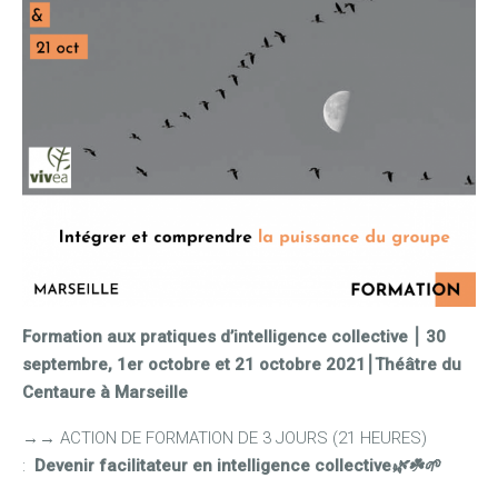
Formation aux pratiques d’intelligence collective ⎮ 30
septembre, 1er octobre et 21 octobre 2021⎮Théâtre du
Centaure à Marseille
→
→
ACTION DE FORMATION DE 3 JOURS (21 HEURES)
:
Devenir facilitateur en intelligence collective
🌿☘️🌱