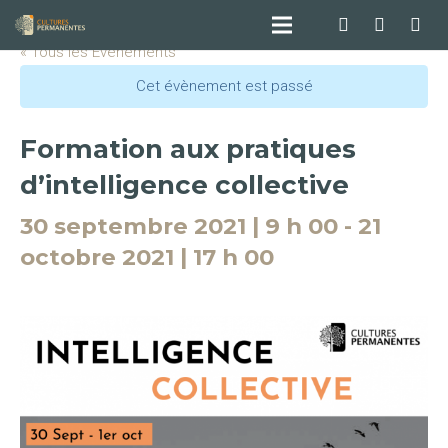
« Tous les Évènements
Cet évènement est passé
Formation aux pratiques
d’intelligence collective
30 septembre 2021 | 9 h 00
-
21
octobre 2021 | 17 h 00