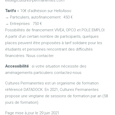
elise@cultures-permanentes.com
Tarifs
+ 10€ d’adhésion sur HelloAsso
→
Particuliers, autofinancement : 450 €
→
Entreprises : 750 €
Possibilités de financement VIVEA, OPCO et POLE EMPLOI
A partir d’un certain nombre de participants, quelques
places peuvent être proposées à tarif solidaire pour les
étudiants et personnes rencontrant des difficultés
financières. Nous contacter.
Accessibilité
: si votre situation nécessite des
aménagements particuliers contactez-nous.
Cultures Permanentes est un organisme de formation
référencé DATADOCK. En 2021, Cultures Permanentes
propose une vingtaine de sessions de formation par an (58
jours de formation).
Page mise à jour le 29 juin 2021