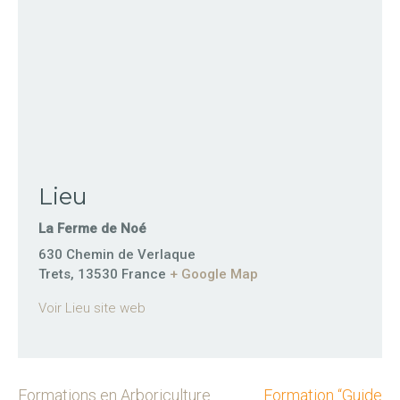
Lieu
La Ferme de Noé
630 Chemin de Verlaque
Trets
,
13530
France
+ Google Map
Voir Lieu site web
Formations en Arboriculture
Formation “Guide