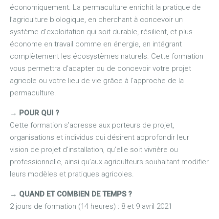
économiquement. La permaculture enrichit la pratique de
l’agriculture biologique, en cherchant à concevoir un
système d’exploitation qui soit durable, résilient, et plus
économe en travail comme en énergie, en intégrant
complètement les écosystèmes naturels. Cette formation
vous permettra d’adapter ou de concevoir votre projet
agricole ou votre lieu de vie grâce à l’approche de la
permaculture.
→
POUR QUI ?
Cette formation s’adresse aux porteurs de projet,
organisations et individus qui désirent approfondir leur
vision de projet d’installation, qu’elle soit vivrière ou
professionnelle, ainsi qu’aux agriculteurs souhaitant modifier
leurs modèles et pratiques agricoles.
→
QUAND ET COMBIEN DE TEMPS ?
2 jours de formation (14 heures) : 8 et 9 avril 2021