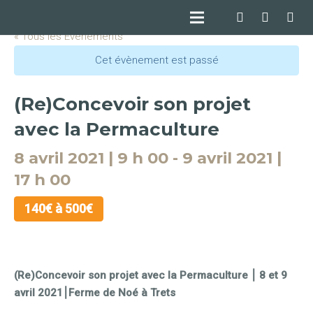
« Tous les Évènements
Cet évènement est passé
(Re)Concevoir son projet
avec la Permaculture
8 avril 2021 | 9 h 00
-
9 avril 2021 |
17 h 00
140€ à 500€
(Re)Concevoir son projet avec la Permaculture ⎮ 8 et 9
avril 2021⎮Ferme de Noé à Trets