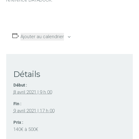
Ajouter au calendrier
Détails
Début :
8 avril 2021 | 9 h 00
Fin :
9 avril 2021 | 17 h 00
Prix :
140€ à 500€