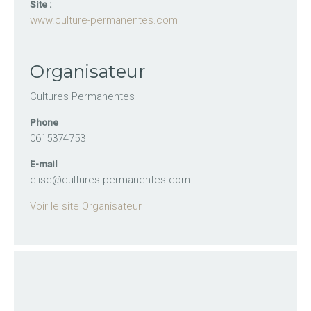
Site :
www.culture-permanentes.com
Organisateur
Cultures Permanentes
Phone
0615374753
E-mail
elise@cultures-permanentes.com
Voir le site Organisateur