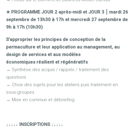
★ PROGRAMME JOUR 2 après-midi et JOUR 3
⎮
mardi 26
septembre de 13h30 à 17h et mercredi 27 septembre de
9h à 17h (10h30)
S’approprier les principes de conception de la
permaculture et leur application au management, au
design de services et aux modèles
économiques
résilient et régénératifs
:
→
Synthèse des acquis / rappels / traitement des
questions
→
Choix des sujets pour les ateliers puis traitement en
sous-groupes
→
Mise en commun et débriefing
↓↓↓↓↓ INSCRIPTIONS ↓↓↓↓↓