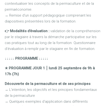
contextualiser les concepts de la permaculture et de la
permaéconomie.
→
Remise d’un support pédagogique comprenant les
diapositives présentées lors de la formation.
👉 M
odalités d’évaluation :
validation de la compréhension
par le stagiaire à travers la démarche participative sur les
cas pratiques tout au long de la formation. Questionnaire
d’évaluation à remplir par le stagiaire en fin de formation.
↓↓↓↓↓ PROGRAMME ↓↓↓↓↓
★ PROGRAMME JOUR 1
⎮
lundi 25 septembre de 9h à
17h (7h)
Découverte de la permaculture et de ses principes
:
→
L’intention, les objectifs et les principes fondamentaux
de la permaculture
→
Quelques exemples d’application dans différents