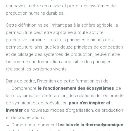
concevoir, mettre en œuvre et piloter des systèmes de
production humains durables.
Cette définition ne se limitant pas à la sphère agricole, la
permaculture peut être appliquée à toute activité
productive humaine. Les trois principes éthiques de la
permaculture, ainsi que les douze principes de conception
et de pilotage des systèmes de production, peuvent être
lus comme une formulation accessible des principes
régissant les systèmes vivants.
Dans ce cadre, l’intention de cette formation est de :
→
Comprendre
le fonctionnement des écosystèmes
, de
leurs dynamiques d’interaction, des relations de réciprocité,
de symbiose et de coévolution
pour s’en inspirer et
inventer
de nouveaux modes d’organisation, de production
et de coopération ;
→
Comprendre comment
les lois de la thermodynamique