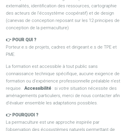
externalités, identification des ressources, cartographie
des acteurs de l’écosystème coopératif) et de design
(canevas de conception reposant sur les 12 principes de
conception de la permaculture)
👉 POUR QUI ?
Porteur.e.s de projets, cadres et dirigeant.e.s de TPE et
PME.
La formation est accessible à tout public sans
connaissance technique spécifique, aucune exigence de
formation ou d’expérience professionnelle préalable n’est
requise.
Accessibilité
: si votre situation nécessite des
aménagements particuliers, merci de nous contacter afin
d’évaluer ensemble les adaptations possibles.
👉 POURQUOI ?
La permaculture est une approche inspirée par
l’observation des écosystèmes naturels permettant de