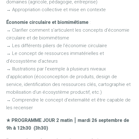
domaines (agricole, pédagogie, entreprise)
→
Appropriation collective et mise en contexte
Économie circulaire et biomimétisme
:
→
Clarifier comment s’articulent les concepts d’économie
circulaire et de biomimétisme
→
Les différents piliers de l’économie circulaire
→
Le concept de ressources immatérielles et
d’écosystème d’acteurs
→
Illustrations par l’exemple à plusieurs niveaux
d’application (écoconception de produits, design de
service, identification des ressources clés, cartographie et
mobilisation d’un écosystème productif, etc.)
→
Comprendre le concept d’externalité et être capable de
les recenser
★ PROGRAMME JOUR 2 matin
⎮
mardi 26 septembre de
9h à 12h30 (3h30)