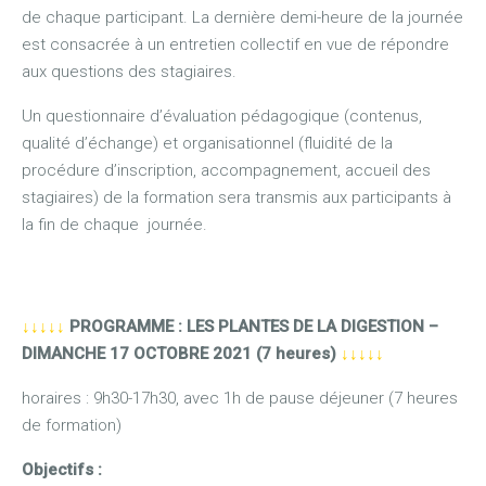
de chaque participant. La dernière demi-heure de la journée
est consacrée à un entretien collectif en vue de répondre
aux questions des stagiaires.
Un questionnaire d’évaluation pédagogique (contenus,
qualité d’échange) et organisationnel (fluidité de la
procédure d’inscription, accompagnement, accueil des
stagiaires) de la formation sera transmis aux participants à
la fin de chaque journée.
↓↓↓↓↓
PROGRAMME : LES PLANTES
DE LA DIGESTION
–
DIMANCHE 17 OCTOBRE 2021
(7 heures)
↓↓↓↓↓
horaires : 9h30-17h30, avec 1h de pause déjeuner (7 heures
de formation)
Objectifs :