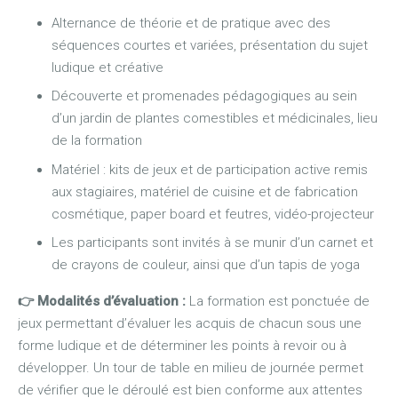
Alternance de théorie et de pratique avec des
séquences courtes et variées, présentation du sujet
ludique et créative
Découverte et promenades pédagogiques au sein
d’un jardin de plantes comestibles et médicinales, lieu
de la formation
Matériel : kits de jeux et de participation active remis
aux stagiaires, matériel de cuisine et de fabrication
cosmétique, paper board et feutres, vidéo-projecteur
Les participants sont invités à se munir d’un carnet et
de crayons de couleur, ainsi que d’un tapis de yoga
👉 M
odalités d’évaluation :
La formation est ponctuée de
jeux permettant d’évaluer les acquis de chacun sous une
forme ludique et de déterminer les points à revoir ou à
développer. Un tour de table en milieu de journée permet
de vérifier que le déroulé est bien conforme aux attentes