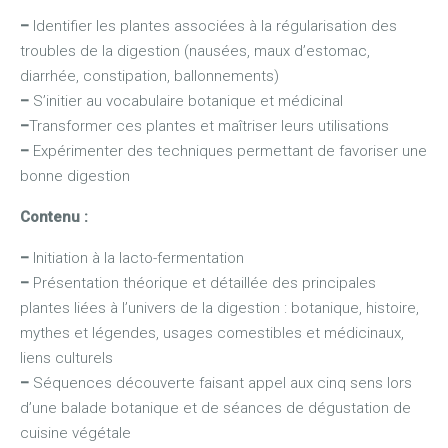
–
Identifier les plantes associées à la régularisation des
troubles de la digestion (nausées, maux d’estomac,
diarrhée, constipation, ballonnements)
–
S’initier au vocabulaire botanique et médicinal
–
Transformer ces plantes et maîtriser leurs utilisations
–
Expérimenter des techniques permettant de favoriser une
bonne digestion
C
ontenu :
–
Initiation à la lacto-fermentation
–
Présentation théorique et détaillée des principales
plantes liées à l’univers de la digestion : botanique, histoire,
mythes et légendes, usages comestibles et médicinaux,
liens culturels
–
Séquences découverte faisant appel aux cinq sens lors
d’une balade botanique et de séances de dégustation de
cuisine végétale