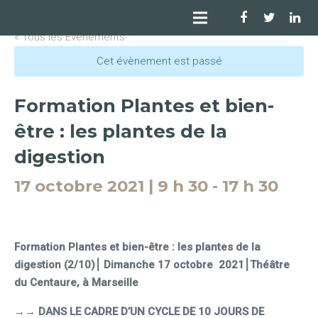
« Tous les Évènements
Cet évènement est passé
Formation Plantes et bien-
être : les plantes de la
digestion
17 octobre 2021 | 9 h 30
-
17 h 30
Formation Plantes et bien-être : les plantes de la
digestion (2/10)⎮ Dimanche 17 octobre 2021⎮Théâtre
du Centaure, à Marseille
→→ DANS LE CADRE D’UN CYCLE DE 10 JOURS DE