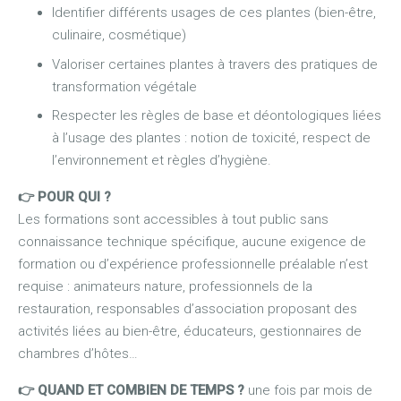
Identifier différents usages de ces plantes (bien-être,
culinaire, cosmétique)
Valoriser certaines plantes à travers des pratiques de
transformation végétale
Respecter les règles de base et déontologiques liées
à l’usage des plantes : notion de toxicité, respect de
l’environnement et règles d’hygiène.
👉 POUR QUI ?
Les formations sont accessibles à tout public sans
connaissance technique spécifique, aucune exigence de
formation ou d’expérience professionnelle préalable n’est
requise : animateurs nature, professionnels de la
restauration, responsables d’association proposant des
activités liées au bien-être, éducateurs, gestionnaires de
chambres d’hôtes…
👉 QUAND ET COMBIEN DE TEMPS ?
une fois par mois de