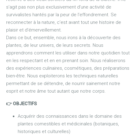
s’agit pas non plus exclusivement d’une activité de
survivalistes hantés par la peur de l’effondrement. Se
reconnecter à la nature, c’est avant tout une histoire de
plaisir et d’émerveillement.
Dans ce but, ensemble, nous irons à la découverte des
plantes, de leur univers, de leurs secrets. Nous
apprendrons comment les utiliser dans notre quotidien tout
en les respectant et en en prenant soin. Nous réaliserons
des expériences culinaires, cosmétiques, des préparations
bien-être. Nous exploiterons les techniques naturelles
permettant de se détendre, de nourrir sainement notre
esprit et notre âme tout autant que notre corps.
👉 OBJECTIFS
Acquérir des connaissances dans le domaine des
plantes comestibles et médicinales (botaniques,
historiques et culturelles)