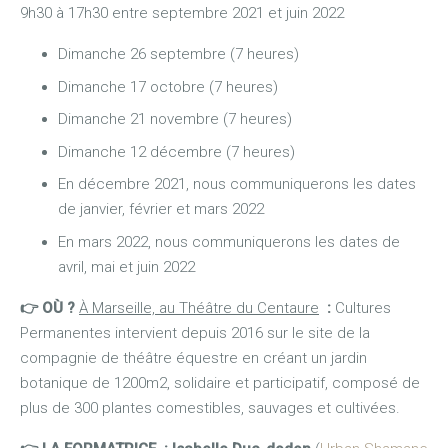
9h30 à 17h30 entre septembre 2021 et juin 2022
Dimanche 26 septembre (7 heures)
Dimanche 17 octobre (7 heures)
Dimanche 21 novembre (7 heures)
Dimanche 12 décembre (7 heures)
En décembre 2021, nous communiquerons les dates
de janvier, février et mars 2022
En mars 2022, nous communiquerons les dates de
avril, mai et juin 2022
👉 OÙ ?
À Marseille, au Théâtre du Centaure
:
Cultures
Permanentes intervient depuis 2016 sur le site de la
compagnie de théâtre équestre en créant un jardin
botanique de 1200m2, solidaire et participatif, composé de
plus de 300 plantes comestibles, sauvages et cultivées.