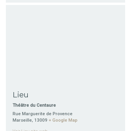
Lieu
Théâtre du Centaure
Rue Marguerite de Provence
Marseille
,
13009
+ Google Map