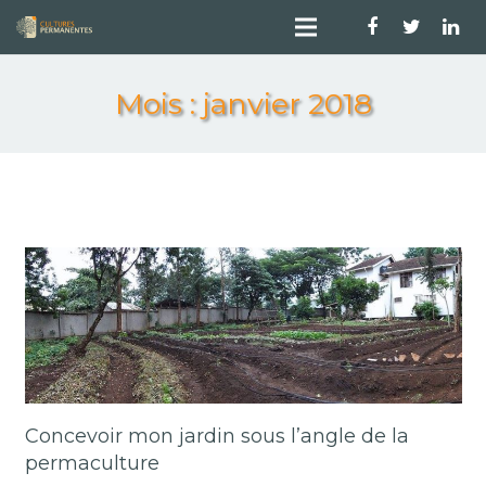
Mois :
janvier 2018
Concevoir mon jardin sous l’angle de la
permaculture