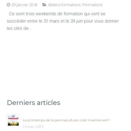
29 janvier 2018
Ateliers-formations
,
Formations
Ce sont trois weekends de formation qui vont se
succéder entre le 31 mars et le 24 juin pour vous donner
les clés de…
Derniers articles
Le printemps de la permaculture, c’est maintenant !
24 mars 2023