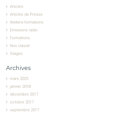
Articles
Articles de Presse
Ateliers-formations
Emissions radio
Formations
Non classé
Stages
Archives
mars 2023
janvier 2018
décembre 2017
octobre 2017
septembre 2017