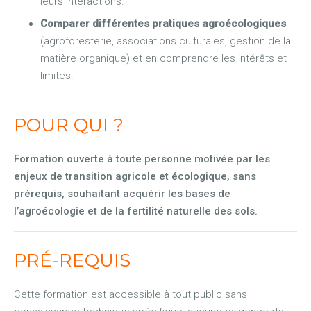
leurs interactions.
Comparer différentes pratiques agroécologiques
(agroforesterie, associations culturales, gestion de la
matière organique) et en comprendre les intérêts et
limites.
POUR QUI ?
Formation ouverte à toute personne motivée par les
enjeux de transition agricole et écologique, sans
prérequis, souhaitant acquérir les bases de
l’agroécologie et de la fertilité naturelle des sols.
PRÉ-REQUIS
Cette formation est accessible à tout public sans