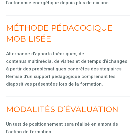
l’autonomie énergétique depuis plus de dix ans.
MÉTHODE PÉDAGOGIQUE
MOBILISÉE
Alternance d’apports théoriques, de
contenus multimédia, de visites et de temps d’échanges
à partir des problématiques concrètes des stagiaires.
Remise d’un support pédagogique comprenant les
diapositives présentées lors de la formation.
MODALITÉS D’ÉVALUATION
Un test de positionnement sera réalisé en amont de
l’action de formation.