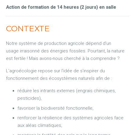
Action de formation de 14 heures (2 jours) en salle
CONTEXTE
Notre système de production agricole dépend d’un
usage irraisonné des énergies fossiles. Pourtant, la nature
est fertile ! Mais avons-nous cherché à la comprendre ?
L’agroécologie repose sur l’idée de s’inspirer du
fonctionnement des écosystèmes naturels afin de :
réduire les intrants externes (engrais chimiques,
pesticides),
favoriser la biodiversité fonctionnelle,
renforcer la résilience des systèmes agricoles face
aux aléas climatiques,