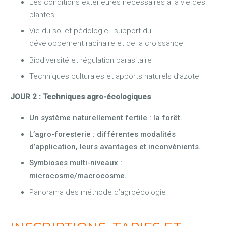
Les conditions extérieures nécessaires à la vie des
plantes
Vie du sol et pédologie : support du
développement racinaire et de la croissance
Biodiversité et régulation parasitaire
Techniques culturales et apports naturels d’azote
JOUR 2
: Techniques agro-écologiques
Un système naturellement fertile : la forêt.
L’agro-foresterie : différentes modalités
d’application, leurs avantages et inconvénients.
Symbioses multi-niveaux :
microcosme/macrocosme.
Panorama des méthode d’agroécologie