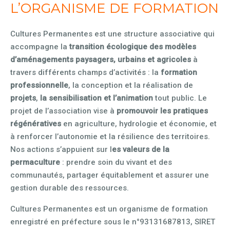
L’ORGANISME DE FORMATION
Cultures Permanentes est une structure associative qui
accompagne la
transition écologique des modèles
d’aménagements paysagers, urbains et agricoles
à
travers différents champs d’activités : la
formation
professionnelle
, la conception et la réalisation de
projets
,
la sensibilisation et l’animation
tout public. Le
projet de l’association vise à
promouvoir les pratiques
régénératives
en agriculture, hydrologie et économie, et
à renforcer l’autonomie et la résilience des territoires.
Nos actions s’appuient sur l
es valeurs de la
permaculture
: prendre soin du vivant et des
communautés, partager équitablement et assurer une
gestion durable des ressources.
Cultures Permanentes est un organisme de formation
enregistré en préfecture sous le n°93131687813, SIRET