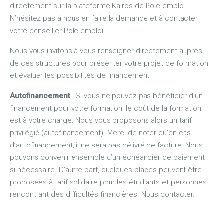
directement sur la plateforme Kairos de Pole emploi.
N’hésitez pas à nous en faire la demande et à contacter
votre conseiller Pole emploi.
Nous vous invitons à vous renseigner directement auprès
de ces structures pour présenter votre projet de formation
et évaluer les possibilités de financement.
Autofinancement
: Si vous ne pouvez pas bénéficier d’un
financement pour votre formation, le coût de la formation
est à votre charge. Nous vous proposons alors un tarif
privilégié (autofinancement). Merci de noter qu’en cas
d’autofinancement, il ne sera pas délivré de facture. Nous
pouvons convenir ensemble d’un échéancier de paiement
si nécessaire. D’autre part, quelques places peuvent être
proposées à tarif solidaire pour les étudiants et personnes
rencontrant des difficultés financières. Nous contacter.