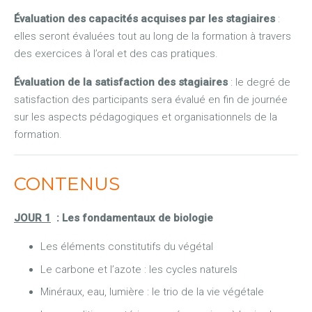
Évaluation des capacités acquises par les stagiaires
:
elles seront évaluées tout au long de la formation à travers
des exercices à l’oral et des cas pratiques.
Évaluation de la satisfaction des stagiaires
: le degré de
satisfaction des participants sera évalué en fin de journée
sur les aspects pédagogiques et organisationnels de la
formation.
CONTENUS
JOUR 1
: Les fondamentaux de biologie
Les éléments constitutifs du végétal
Le carbone et l’azote : les cycles naturels
Minéraux, eau, lumière : le trio de la vie végétale