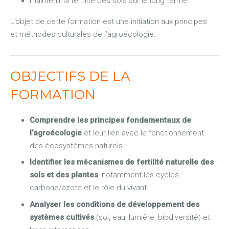
maintenir la fertilité des sols sur le long terme.
L’objet de cette formation est une initiation aux principes
et méthodes culturales de l’agroécologie.
OBJECTIFS DE LA
FORMATION
Comprendre les principes fondamentaux de
l’agroécologie
et leur lien avec le fonctionnement
des écosystèmes naturels.
Identifier les mécanismes de fertilité naturelle des
sols et des plantes
, notamment les cycles
carbone/azote et le rôle du vivant.
Analyser les conditions de développement des
systèmes cultivés
(sol, eau, lumière, biodiversité) et