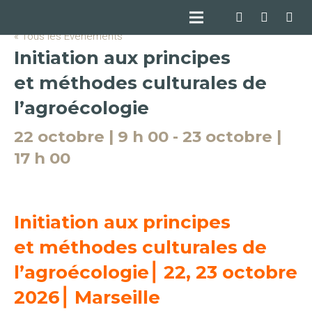
« Tous les Évènements
Initiation aux principes
et méthodes culturales de
l’agroécologie
22 octobre | 9 h 00
-
23 octobre |
17 h 00
Initiation aux principes
et méthodes culturales de
l’agroécologie⎮ 22, 23 octobre
2026⎮ Marseille