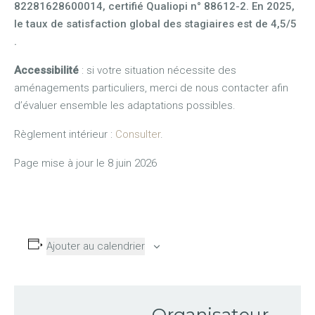
82281628600014, certifié Qualiopi n° 88612-2. En 2025,
le taux de satisfaction global des stagiaires est de 4,5/5
.
Accessibilité
: si votre situation nécessite des
aménagements particuliers, merci de nous contacter afin
d’évaluer ensemble les adaptations possibles.
Règlement intérieur :
Consulter
.
Page mise à jour le 8 juin 2026
Ajouter au calendrier
Organisateur