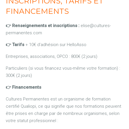
INSCRIPTIONS, TARIFS ET
FINANCEMENTS
👉 Renseignements et inscriptions :
elise@cultures-
permanentes.com
👉
Tarifs
+ 10€ d’adhésion sur HelloAsso
Entreprises, associations, OPCO : 800€ (2 jours)
Particuliers (si vous financez vous-même votre formation) :
300€ (2 jours)
👉
Financements
Cultures Permanentes est un organisme de formation
certifié Qualiopi, ce qui signifie que nos formations peuvent
être prises en charge par de nombreux organismes, selon
votre statut professionnel :