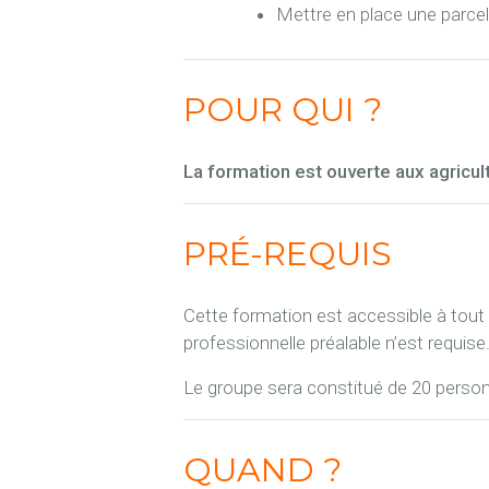
Mettre en place une parcel
POUR QUI ?
La formation est ouverte aux agricult
PRÉ-REQUIS
Cette formation est accessible à tout
professionnelle préalable n’est requise
Le groupe sera constitué de 20 pers
QUAND ?