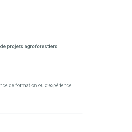
 de projets agroforestiers.
ence de formation ou d’expérience