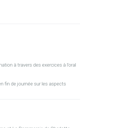
ation à travers des exercices à l’oral
en fin de journée sur les aspects