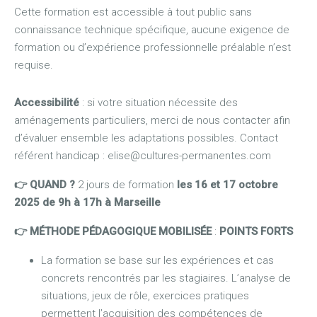
Cette formation est accessible à tout public sans
connaissance technique spécifique, aucune exigence de
formation ou d’expérience professionnelle préalable n’est
requise.
Accessibilité
: si votre situation nécessite des
aménagements particuliers, merci de nous contacter afin
d’évaluer ensemble les adaptations possibles. Contact
référent handicap : elise@cultures-permanentes.com
👉 QUAND ?
2 jours de formation
les 16 et 17 octobre
2025 de 9h à 17h à Marseille
👉 MÉTHODE PÉDAGOGIQUE MOBILISÉE
:
POINTS FORTS
La formation se base sur les expériences et cas
concrets rencontrés par les stagiaires. L’analyse de
situations, jeux de rôle, exercices pratiques
permettent l’acquisition des compétences de