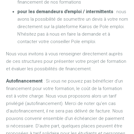
financement de nos formations
pour les demandeurs d’emploi / intermittents
: nous
avons la possibilité de soumettre un devis à votre nom
directement sur la plateforme Kairos de Pole emploi.
N’hésitez pas à nous en faire la demande et à
contacter votre conseiller Pole emploi.
Nous vous invitons à vous renseigner directement auprès
de ces structures pour présenter votre projet de formation
et évaluer les possibilités de financement.
Autofinancement
: Si vous ne pouvez pas bénéficier d’un
financement pour votre formation, le coût de la formation
est à votre charge. Nous vous proposons alors un tarif
privilégié (autofinancement). Merci de noter qu’en cas
d’autofinancement, il ne sera pas délivré de facture. Nous
pouvons convenir ensemble d’un échéancier de paiement
si nécessaire. D’autre part, quelques places peuvent être
proposées à tarif solidaire pour les étudiants et personnes