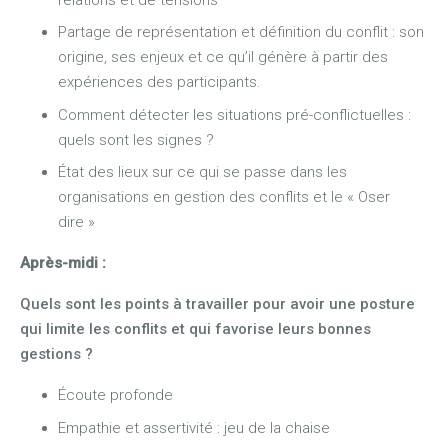
Partage de représentation et définition du conflit : son
origine, ses enjeux et ce qu’il génère à partir des
expériences des participants.
Comment détecter les situations pré-conflictuelles :
quels sont les signes ?
État des lieux sur ce qui se passe dans les
organisations en gestion des conflits et le « Oser
dire »
Après-midi :
Quels sont les points à travailler pour avoir une posture
qui limite les conflits et qui favorise leurs bonnes
gestions ?
Écoute profonde
Empathie et assertivité : jeu de la chaise