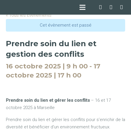
« Tous les Évènements
Cet évènement est passé
Prendre soin du lien et
gestion des conflits
16 octobre 2025 | 9 h 00
-
17
octobre 2025 | 17 h 00
Prendre soin du lien et gérer les conflits
– 16 et 17
octobre 2025 à Marseille
Prendre soin du lien et gérer les conflits pour s’enrichir de la
diversité et bénéficier d’un environnement fructueux.