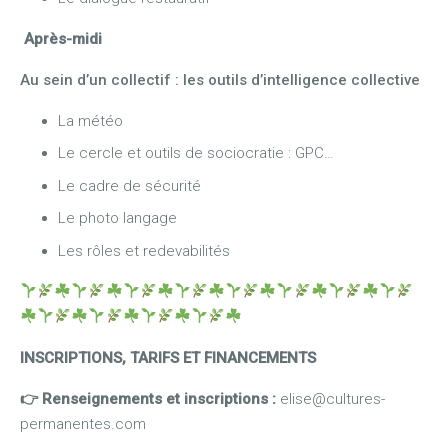
Après-midi
Au sein d’un collectif : les outils d’intelligence collective
La météo
Le cercle et outils de sociocratie : GPC…
Le cadre de sécurité
Le photo langage
Les rôles et redevabilités
INSCRIPTIONS, TARIFS ET FINANCEMENTS
👉 Renseignements et inscriptions :
elise@cultures-
permanentes.com