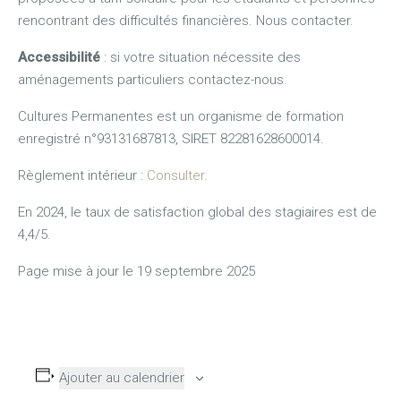
rencontrant des difficultés financières. Nous contacter.
Accessibilité
: si votre situation nécessite des
aménagements particuliers contactez-nous.
Cultures Permanentes est un organisme de formation
enregistré n°93131687813, SIRET 82281628600014.
Règlement intérieur :
Consulter
.
En 2024, le taux de satisfaction global des stagiaires est de
4,4/5.
Page mise à jour le 19 septembre 2025
Ajouter au calendrier