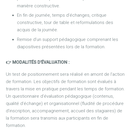
manière constructive.
En fin de journée, temps d’échanges, critique
constructive, tour de table et reformulations des
acquis de la journée.
Remise d’un support pédagogique comprenant les
diapositives présentées lors de la formation.
👉 MODALITÉS D’ÉVALUATION
:
Un test de positionnement sera réalisé en amont de l’action
de formation. Les objectifs de formation sont évalués à
travers la mise en pratique pendant les temps de formation.
Un questionnaire d’évaluation pédagogique (contenus,
qualité d’échange) et organisationnel (fluidité de procédure
d’inscription, accompagnement, accueil des stagiaires) de
la formation sera transmis aux participants en fin de
formation.