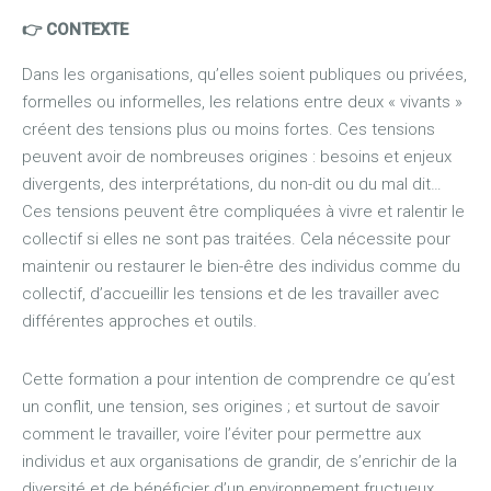
👉 CONTEXTE
Dans les organisations, qu’elles soient publiques ou privées,
formelles ou informelles, les relations entre deux « vivants »
créent des tensions plus ou moins fortes. Ces tensions
peuvent avoir de nombreuses origines : besoins et enjeux
divergents, des interprétations, du non-dit ou du mal dit…
Ces tensions peuvent être compliquées à vivre et ralentir le
collectif si elles ne sont pas traitées. Cela nécessite pour
maintenir ou restaurer le bien-être des individus comme du
collectif, d’accueillir les tensions et de les travailler avec
différentes approches et outils.
Cette formation a pour intention de comprendre ce qu’est
un conflit, une tension, ses origines ; et surtout de savoir
comment le travailler, voire l’éviter pour permettre aux
individus et aux organisations de grandir, de s’enrichir de la
diversité et de bénéficier d’un environnement fructueux.