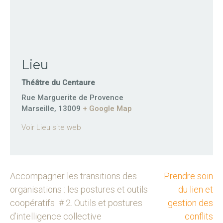
Lieu
Théâtre du Centaure
Rue Marguerite de Provence
Marseille
,
13009
+ Google Map
Voir Lieu site web
Accompagner les transitions des
Prendre soin
organisations : les postures et outils
du lien et
coopératifs # 2. Outils et postures
gestion des
d’intelligence collective
conflits