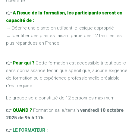
cueillette
👉
A l’issue de la formation, les participants seront en
capacité de :
→
Décrire une plante en utilisant le lexique approprié
→
Identifier des plantes faisant partie des 12 familles les
plus répandues en France
👉
Pour qui ?
Cette formation est accessible à tout public
sans connaissance technique spécifique, aucune exigence
de formation ou d’expérience professionnelle préalable
n’est requise.
Le groupe sera constitué de 12 personnes maximum.
👉
QUAND ?
Formation salle/terrain
vendredi 10 octobre
2025 de 9h à 17h
👉
LE FORMATEUR :