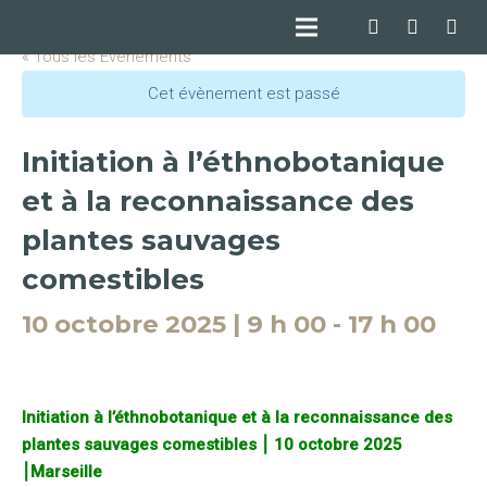
« Tous les Évènements
Cet évènement est passé
Initiation à l’éthnobotanique
et à la reconnaissance des
plantes sauvages
comestibles
10 octobre 2025 | 9 h 00
-
17 h 00
Initiation à l’éthnobotanique et à la reconnaissance des
plantes sauvages comestibles ⎮ 10 octobre 2025
⎮Marseille