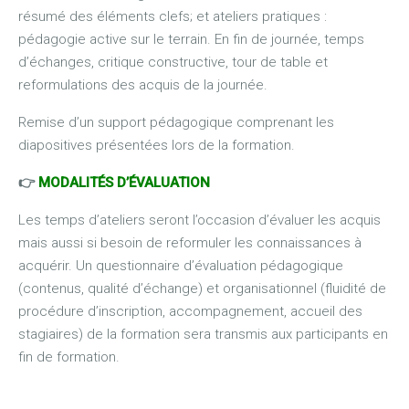
résumé des éléments clefs; et ateliers pratiques :
pédagogie active sur le terrain. En fin de journée, temps
d’échanges, critique constructive, tour de table et
reformulations des acquis de la journée.
Remise d’un support pédagogique comprenant les
diapositives présentées lors de la formation.
👉
MODALITÉS D’ÉVALUATION
Les temps d’ateliers seront l’occasion d’évaluer les acquis
mais aussi si besoin de reformuler les connaissances à
acquérir. Un questionnaire d’évaluation pédagogique
(contenus, qualité d’échange) et organisationnel (fluidité de
procédure d’inscription, accompagnement, accueil des
stagiaires) de la formation sera transmis aux participants en
fin de formation.