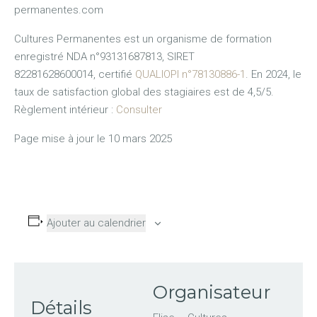
permanentes.com
Cultures Permanentes est un organisme de formation
enregistré NDA n°93131687813, SIRET
82281628600014, certifié
QUALIOPI n°78130886-1
.
En 2024, le
taux de satisfaction global des stagiaires est de 4,5/5.
Règlement intérieur :
Consulter
Page mise à jour le 10 mars 2025
Ajouter au calendrier
Organisateur
Détails