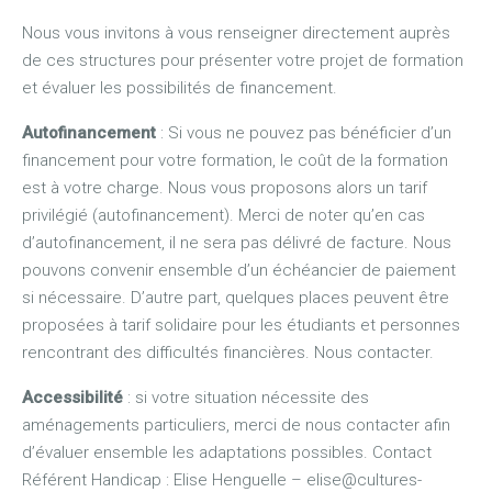
Nous vous invitons à vous renseigner directement auprès
de ces structures pour présenter votre projet de formation
et évaluer les possibilités de financement.
Autofinancement
: Si vous ne pouvez pas bénéficier d’un
financement pour votre formation, le coût de la formation
est à votre charge. Nous vous proposons alors un tarif
privilégié (autofinancement). Merci de noter qu’en cas
d’autofinancement, il ne sera pas délivré de facture. Nous
pouvons convenir ensemble d’un échéancier de paiement
si nécessaire. D’autre part, quelques places peuvent être
proposées à tarif solidaire pour les étudiants et personnes
rencontrant des difficultés financières. Nous contacter.
Accessibilité
: si votre situation nécessite des
aménagements particuliers, merci de nous contacter afin
d’évaluer ensemble les adaptations possibles. Contact
Référent Handicap : Elise Henguelle – elise@cultures-