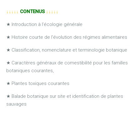
↓↓↓↓↓
CONTENUS
↓↓↓↓↓
★ Introduction à l’écologie générale
★ Histoire courte de l’évolution des régimes alimentaires
★ Classification, nomenclature et terminologie botanique
★ Caractères généraux de comestibilité pour les familles
botaniques courantes,
★ Plantes toxiques courantes
★ Balade botanique sur site et identification de plantes
sauvages