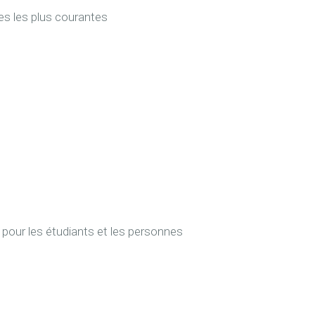
les les plus courantes
e pour les étudiants et les personnes