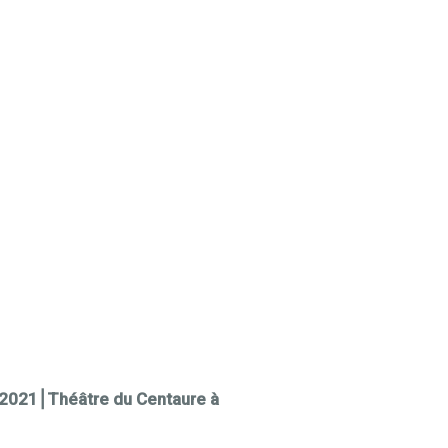
i 2021⎮Théâtre du Centaure à