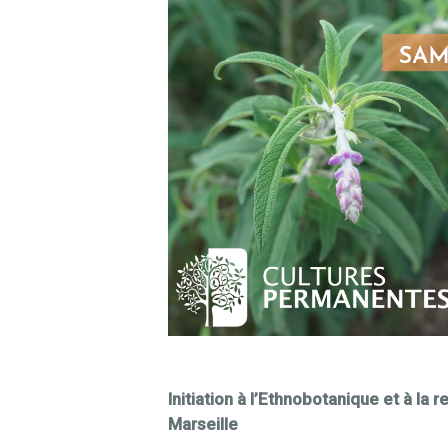
Initiation à l’Ethnobotanique et à 
Marseille