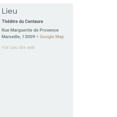
Lieu
Théâtre du Centaure
Rue Marguerite de Provence
Marseille
,
13009
+ Google Map
Voir Lieu site web