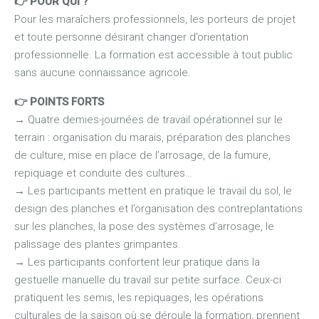
👉 POUR QUI ?
Pour les maraîchers professionnels, les porteurs de projet
et toute personne désirant changer d’orientation
professionnelle. La formation est accessible à tout public
sans aucune connaissance agricole.
👉 POINTS FORTS
→
Quatre demies-journées de travail opérationnel sur le
terrain : organisation du marais, préparation des planches
de culture, mise en place de l’arrosage, de la fumure,
repiquage et conduite des cultures…
→
Les participants mettent en pratique le travail du sol, le
design des planches et l’organisation des contreplantations
sur les planches, la pose des systèmes d’arrosage, le
palissage des plantes grimpantes.
→
Les participants confortent leur pratique dans la
gestuelle manuelle du travail sur petite surface. Ceux-ci
pratiquent les semis, les repiquages, les opérations
culturales de la saison où se déroule la formation, prennent