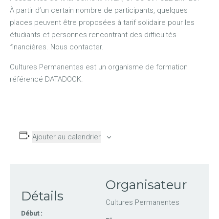
À partir d’un certain nombre de participants, quelques
places peuvent être proposées à tarif solidaire pour les
étudiants et personnes rencontrant des difficultés
financières. Nous contacter.
Cultures Permanentes est un organisme de formation
référencé DATADOCK.
Ajouter au calendrier
Organisateur
Détails
Cultures Permanentes
Début :