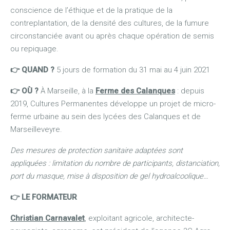
conscience de l’éthique et de la pratique de la
contreplantation, de la densité des cultures, de la fumure
circonstanciée avant ou après chaque opération de semis
ou repiquage.
👉 QUAND ?
5 jours de formation du 31 mai au 4 juin 2021
👉 OÙ ?
À Marseille, à la
Ferme des Calanques
: depuis
2019, Cultures Permanentes développe un projet de micro-
ferme urbaine au sein des lycées des Calanques et de
Marseilleveyre.
Des mesures de protection sanitaire adaptées sont
appliquées : limitation du nombre de participants, distanciation,
port du masque, mise à disposition de gel hydroalcoolique…
👉 LE FORMATEUR
Christian Carnavalet
, exploitant agricole, architecte-