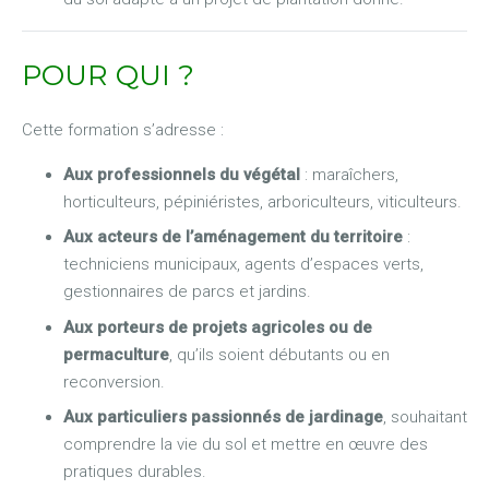
POUR QUI ?
Cette formation s’adresse :
Aux professionnels du végétal
: maraîchers,
horticulteurs, pépiniéristes, arboriculteurs, viticulteurs.
Aux acteurs de l’aménagement du territoire
:
techniciens municipaux, agents d’espaces verts,
gestionnaires de parcs et jardins.
Aux porteurs de projets agricoles ou de
permaculture
, qu’ils soient débutants ou en
reconversion.
Aux particuliers passionnés de jardinage
, souhaitant
comprendre la vie du sol et mettre en œuvre des
pratiques durables.