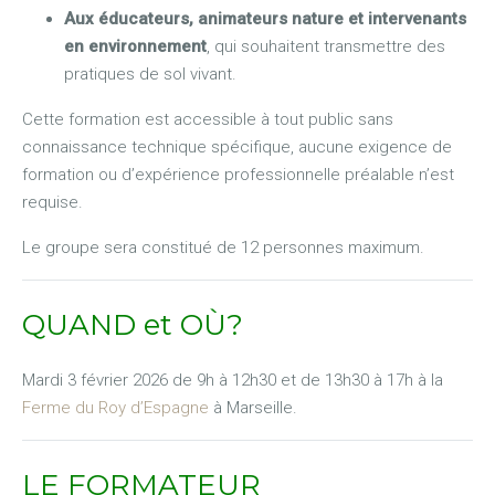
Aux éducateurs, animateurs nature et intervenants
en environnement
, qui souhaitent transmettre des
pratiques de sol vivant.
Cette formation est accessible à tout public sans
connaissance technique spécifique, aucune exigence de
formation ou d’expérience professionnelle préalable n’est
requise.
Le groupe sera constitué de 12 personnes maximum.
QUAND et OÙ?
Mardi 3 février 2026 de 9h à 12h30 et de 13h30 à 17h à la
Ferme du Roy d’Espagne
à Marseille.
LE FORMATEUR