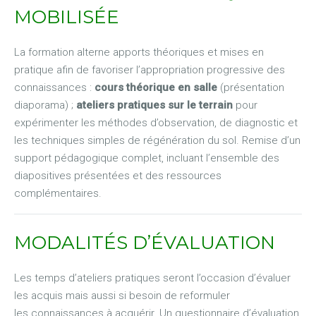
MOBILISÉE
La formation alterne apports théoriques et mises en
pratique afin de favoriser l’appropriation progressive des
connaissances :
cours théorique en salle
(présentation
diaporama) ;
ateliers pratiques sur le terrain
pour
expérimenter les méthodes d’observation, de diagnostic et
les techniques simples de régénération du sol. Remise d’un
support pédagogique complet, incluant l’ensemble des
diapositives présentées et des ressources
complémentaires.
MODALITÉS D’ÉVALUATION
Les temps d’ateliers pratiques seront l’occasion d’évaluer
les acquis mais aussi si besoin de reformuler
les connaissances à acquérir. Un questionnaire d’évaluation