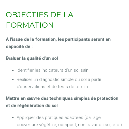
OBJECTIFS DE LA
FORMATION
A l’issue de la formation, les participants seront en
capacité de :
Évaluer la qualité d’un sol
Identifier les indicateurs d’un sol sain.
Réaliser un diagnostic simple du sol à partir
d’observations et de tests de terrain.
Mettre en œuvre des techniques simples de protection
et de régénération du sol
Appliquer des pratiques adaptées (paillage,
couverture végétale, compost, non-travail du sol, etc.).