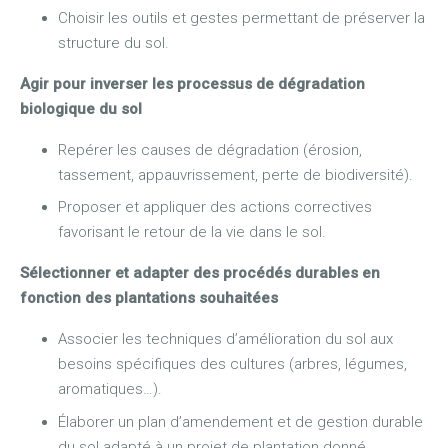
Choisir les outils et gestes permettant de préserver la
structure du sol.
Agir pour inverser les processus de dégradation
biologique du sol
Repérer les causes de dégradation (érosion,
tassement, appauvrissement, perte de biodiversité).
Proposer et appliquer des actions correctives
favorisant le retour de la vie dans le sol.
Sélectionner et adapter des procédés durables en
fonction des plantations
souhaitées
Associer les techniques d’amélioration du sol aux
besoins spécifiques des cultures (arbres, légumes,
aromatiques…).
Élaborer un plan d’amendement et de gestion durable
du sol adapté à un projet de plantation donné.