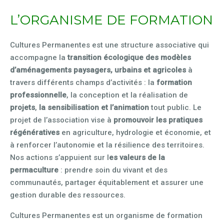
L’ORGANISME DE FORMATION
Cultures Permanentes est une structure associative qui
accompagne la
transition écologique des modèles
d’aménagements paysagers, urbains et agricoles
à
travers différents champs d’activités : la
formation
professionnelle
, la conception et la réalisation de
projets
,
la sensibilisation et l’animation
tout public. Le
projet de l’association vise à
promouvoir les pratiques
régénératives
en agriculture, hydrologie et économie, et
à renforcer l’autonomie et la résilience des territoires.
Nos actions s’appuient sur l
es valeurs de la
permaculture
: prendre soin du vivant et des
communautés, partager équitablement et assurer une
gestion durable des ressources.
Cultures Permanentes est un organisme de formation