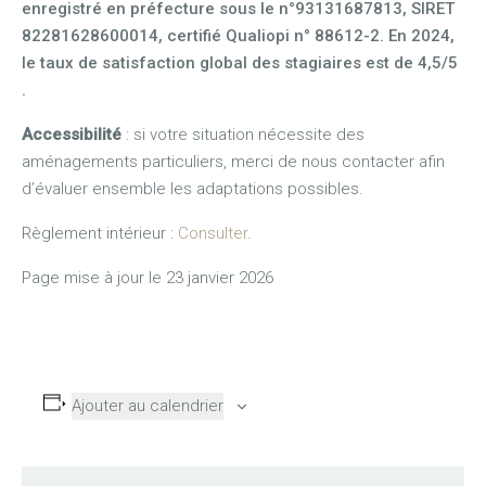
enregistré en préfecture sous le n°93131687813, SIRET
82281628600014, certifié Qualiopi n° 88612-2. En 2024,
le taux de satisfaction global des stagiaires est de 4,5/5
.
Accessibilité
: si votre situation nécessite des
aménagements particuliers, merci de nous contacter afin
d’évaluer ensemble les adaptations possibles.
Règlement intérieur :
Consulter
.
Page mise à jour le 23 janvier 2026
Ajouter au calendrier