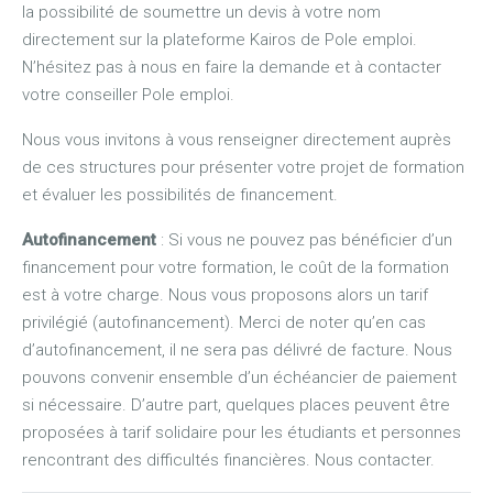
la possibilité de soumettre un devis à votre nom
directement sur la plateforme Kairos de Pole emploi.
N’hésitez pas à nous en faire la demande et à contacter
votre conseiller Pole emploi.
Nous vous invitons à vous renseigner directement auprès
de ces structures pour présenter votre projet de formation
et évaluer les possibilités de financement.
Autofinancement
: Si vous ne pouvez pas bénéficier d’un
financement pour votre formation, le coût de la formation
est à votre charge. Nous vous proposons alors un tarif
privilégié (autofinancement). Merci de noter qu’en cas
d’autofinancement, il ne sera pas délivré de facture. Nous
pouvons convenir ensemble d’un échéancier de paiement
si nécessaire. D’autre part, quelques places peuvent être
proposées à tarif solidaire pour les étudiants et personnes
rencontrant des difficultés financières. Nous contacter.