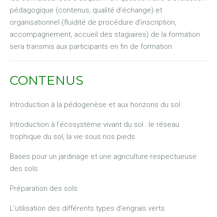
pédagogique (contenus, qualité d’échange) et
organisationnel (fluidité de procédure d’inscription,
accompagnement, accueil des stagiaires) de la formation
sera transmis aux participants en fin de formation.
CONTENUS
Introduction à la pédogenèse et aux horizons du sol
Introduction à l’écosystème vivant du sol : le réseau
trophique du sol, la vie sous nos pieds
Bases pour un jardinage et une agriculture respectueuse
des sols
Préparation des sols
L’utilisation des différents types d’engrais verts