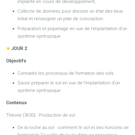
implanté en cours de développement,
Collecte de données pour dresser un état des lieux
initial et renseigner un plan de conception
Préparation et piquetage en vue de l’implantation d’un
système syntropique.
★
JOUR 2
Objectifs
Connaitre les processus de formation des sols
Savoir préparer le sol en vue de l’implantation d’un
système syntropique
Contenus
Théorie (3h30) : Production de sol
De la roche au sol : comment le sol et ses horizons se