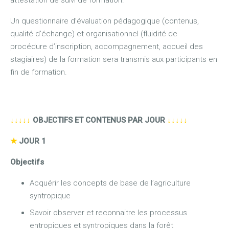
attestation de suivi de formation.
Un questionnaire d’évaluation pédagogique (contenus,
qualité d’échange) et organisationnel (fluidité de
procédure d’inscription, accompagnement, accueil des
stagiaires) de la formation sera transmis aux participants en
fin de formation.
↓↓↓↓↓
OBJECTIFS ET CONTENUS PAR JOUR
↓↓↓↓↓
★
JOUR 1
Objectifs
Acquérir les concepts de base de l’agriculture
syntropique
Savoir observer et reconnaitre les processus
entropiques et syntropiques dans la forêt