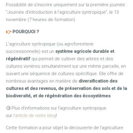
Possibilité de s’inscrire uniquement sur la première journée :
“Journée d’introduction à l’agriculture syntropique”, le 13
novembre (7 heures de formation)
👉
POURQUOI ?
L’agriculture syntropique (ou agroforesterie
successionnelle) est un
système agricole durable et
régénératif
qui permet de cultiver des arbres et des
cultures vivrières simultanément sur une même parcelle, en
suivant une séquence de cultures spécifique. Elle offre de
nombreux avantages en matière de
diversification des
cultures et des revenus, de préservation des sols et de la
biodiversité, et de régénération des écosystèmes
.
🧐 Plus d’informations sur l’agriculture syntropique
sur
l’article de notre blog
!
Cette formation a pour objet la découverte de l’agriculture