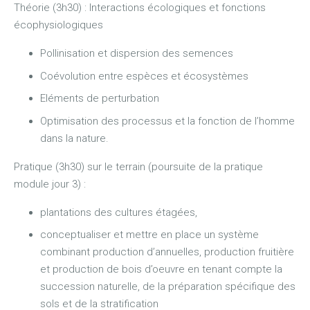
Théorie (3h30) : Interactions écologiques et fonctions
écophysiologiques
Pollinisation et dispersion des semences
Coévolution entre espèces et écosystèmes
Eléments de perturbation
Optimisation des processus et la fonction de l’homme
dans la nature.
Pratique (3h30) sur le terrain (poursuite de la pratique
module jour 3) :
plantations des cultures étagées,
conceptualiser et mettre en place un système
combinant production d’annuelles, production fruitière
et production de bois d’oeuvre en tenant compte la
succession naturelle, de la préparation spécifique des
sols et de la stratification