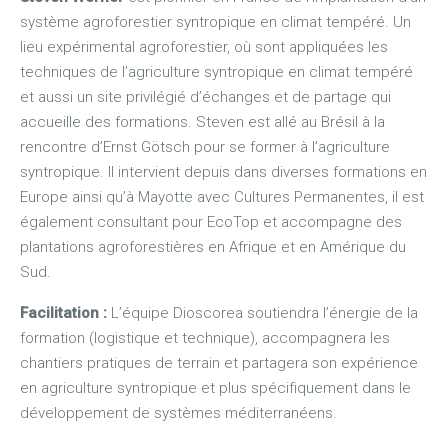
système agroforestier syntropique en climat tempéré. Un
lieu expérimental agroforestier, où sont appliquées les
techniques de l’agriculture syntropique en climat tempéré
et aussi un site privilégié d’échanges et de partage qui
accueille des formations. Steven est allé au Brésil à la
rencontre d’Ernst Götsch pour se former à l’agriculture
syntropique. Il intervient depuis dans diverses formations en
Europe ainsi qu’à Mayotte avec Cultures Permanentes, il est
également consultant pour EcoTop et accompagne des
plantations agroforestières en Afrique et en Amérique du
Sud.
Facilitation :
L’équipe Dioscorea soutiendra l’énergie de la
formation (logistique et technique), accompagnera les
chantiers pratiques de terrain et partagera son expérience
en agriculture syntropique et plus spécifiquement dans le
développement de systèmes méditerranéens.