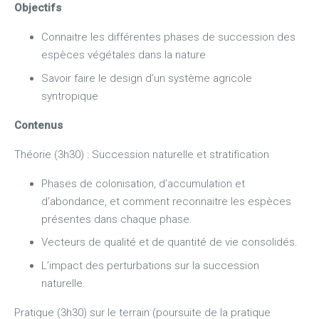
Objectifs
Connaitre les différentes phases de succession des
espèces végétales dans la nature
Savoir faire le design d’un système agricole
syntropique
Contenus
Théorie (3h30) : Succession naturelle et stratification
Phases de colonisation, d’accumulation et
d’abondance, et comment reconnaitre les espèces
présentes dans chaque phase.
Vecteurs de qualité et de quantité de vie consolidés.
L’impact des perturbations sur la succession
naturelle.
Pratique (3h30) sur le terrain (poursuite de la pratique