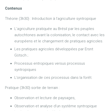
Contenus
Théorie (3h30) : Introduction à l’agriculture syntropique
L’agriculture pratiquée au Brésil par les peuples
autochtones avant la colonisation, le contact avec les
européens et le changement de pratiques agricoles.
Les pratiques agricoles développées par Ersnt
Götsch ;
Processus entropiques versus processus
syntropiques
L’organisation de ces processus dans la forêt.
Pratique (3h30) sortie de terrain :
Observation et lecture de paysages,
Observation et analyse d’un système syntropique