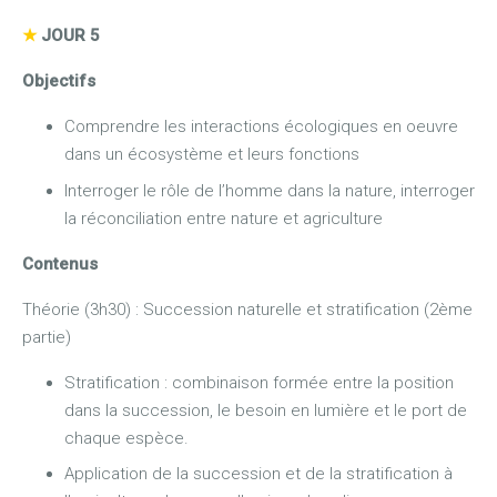
★
JOUR 5
Objectifs
Comprendre les interactions écologiques en oeuvre
dans un écosystème et leurs fonctions
Interroger le rôle de l’homme dans la nature, interroger
la réconciliation entre nature et agriculture
Contenus
Théorie (3h30) : Succession naturelle et stratification (2ème
partie)
Stratification : combinaison formée entre la position
dans la succession, le besoin en lumière et le port de
chaque espèce.
Application de la succession et de la stratification à