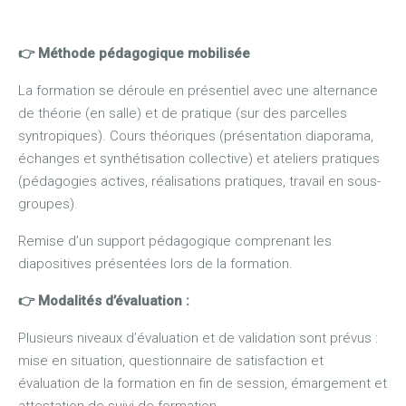
👉 Méthode pédagogique mobilisée
La formation se déroule en présentiel avec une alternance
de théorie (en salle) et de pratique (sur des parcelles
syntropiques). Cours théoriques (présentation diaporama,
échanges et synthétisation collective) et ateliers pratiques
(pédagogies actives, réalisations pratiques, travail en sous-
groupes).
Remise d’un support pédagogique comprenant les
diapositives présentées lors de la formation.
👉 M
odalités d’évaluation :
Plusieurs niveaux d’évaluation et de validation sont prévus :
mise en situation, questionnaire de satisfaction et
évaluation de la formation en fin de session, émargement et