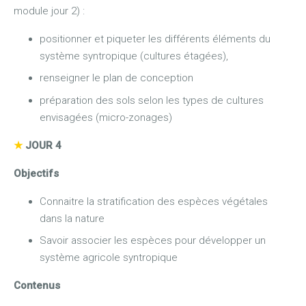
module jour 2) :
positionner et piqueter les différents éléments du
système syntropique (cultures étagées),
renseigner le plan de conception
préparation des sols selon les types de cultures
envisagées (micro-zonages)
★
JOUR 4
Objectifs
Connaitre la stratification des espèces végétales
dans la nature
Savoir associer les espèces pour développer un
système agricole syntropique
Contenus