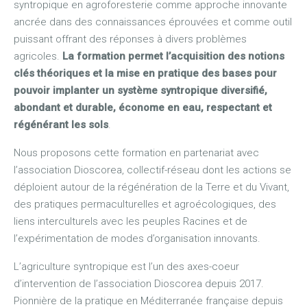
syntropique en agroforesterie comme approche innovante
ancrée dans des connaissances éprouvées et comme outil
puissant offrant des réponses à divers problèmes
agricoles.
La formation permet l’acquisition des notions
clés théoriques et la mise en pratique des bases pour
pouvoir implanter un système syntropique diversifié,
abondant et durable, économe en eau, respectant et
régénérant les sols
.
Nous proposons cette formation en partenariat avec
l’association Dioscorea, collectif-réseau dont les actions se
déploient autour de la régénération de la Terre et du Vivant,
des pratiques permaculturelles et agroécologiques, des
liens interculturels avec les peuples Racines et de
l’expérimentation de modes d’organisation innovants.
L’agriculture syntropique est l’un des axes-coeur
d’intervention de l’association Dioscorea depuis 2017.
Pionnière de la pratique en Méditerranée française depuis