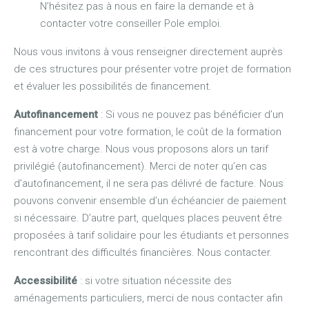
N’hésitez pas à nous en faire la demande et à
contacter votre conseiller Pole emploi.
Nous vous invitons à vous renseigner directement auprès
de ces structures pour présenter votre projet de formation
et évaluer les possibilités de financement.
Autofinancement
: Si vous ne pouvez pas bénéficier d’un
financement pour votre formation, le coût de la formation
est à votre charge. Nous vous proposons alors un tarif
privilégié (autofinancement). Merci de noter qu’en cas
d’autofinancement, il ne sera pas délivré de facture. Nous
pouvons convenir ensemble d’un échéancier de paiement
si nécessaire. D’autre part, quelques places peuvent être
proposées à tarif solidaire pour les étudiants et personnes
rencontrant des difficultés financières. Nous contacter.
Accessibilité
: si votre situation nécessite des
aménagements particuliers, merci de nous contacter afin