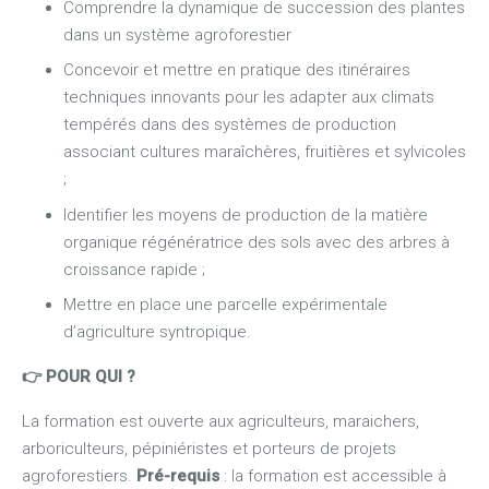
Comprendre la dynamique de succession des plantes
dans un système agroforestier
Concevoir et mettre en pratique des itinéraires
techniques innovants pour les adapter aux climats
tempérés dans des systèmes de production
associant cultures maraîchères, fruitières et sylvicoles
;
Identifier les moyens de production de la matière
organique régénératrice des sols avec des arbres à
croissance rapide ;
Mettre en place une parcelle expérimentale
d’agriculture syntropique.
👉 POUR QUI ?
La formation est ouverte aux agriculteurs, maraichers,
arboriculteurs, pépiniéristes et porteurs de projets
agroforestiers.
Pré-requis
: la formation est accessible à