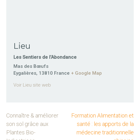
Lieu
Les Sentiers de l’Abondance
Mas des Bœufs
Eygalières
,
13810
France
+ Google Map
Voir Lieu site web
Connaître & améliorer
Formation Alimentation et
son sol grâce aux
santé : les apports de la
Plantes Bio-
médecine traditionnelle