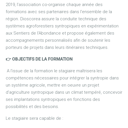
2019, l’association co-organise chaque année des
formations avec ses partenaires dans l’ensemble de la
région. Dioscorea assure la conduite technique des
systèmes agroforestiers syntropiques en expérimentation
aux Sentiers de l’Abondance et propose également des
accompagnements personnalisés afin de soutenir les
porteurs de projets dans leurs itinéraires techniques.
👉 OBJECTIFS DE LA FORMATION
A l’issue de la formation le stagiaire maîtrisera les
compétences nécessaires pour intégrer la syntropie dans
un système agricole, mettre en oeuvre un projet
d’agriculture syntropique dans un climat tempéré, concevoir
ses implantations syntropiques en fonctions des
possibilités et des besoins.
Le stagiaire sera capable de :