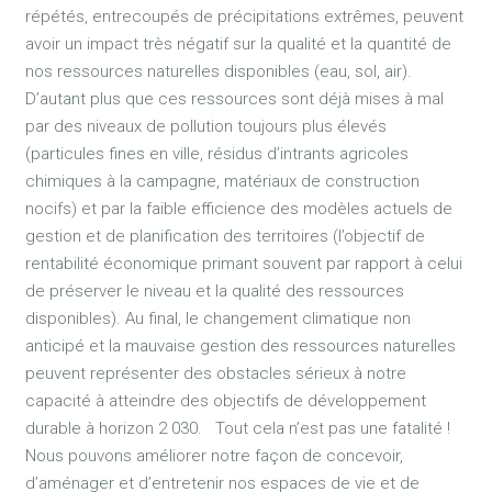
répétés, entrecoupés de précipitations extrêmes, peuvent
avoir un impact très négatif sur la qualité et la quantité de
nos ressources naturelles disponibles (eau, sol, air).
D’autant plus que ces ressources sont déjà mises à mal
par des niveaux de pollution toujours plus élevés
(particules fines en ville, résidus d’intrants agricoles
chimiques à la campagne, matériaux de construction
nocifs) et par la faible efficience des modèles actuels de
gestion et de planification des territoires (l’objectif de
rentabilité économique primant souvent par rapport à celui
de préserver le niveau et la qualité des ressources
disponibles). Au final, le changement climatique non
anticipé et la mauvaise gestion des ressources naturelles
peuvent représenter des obstacles sérieux à notre
capacité à atteindre des objectifs de développement
durable à horizon 2 030. Tout cela n’est pas une fatalité !
Nous pouvons améliorer notre façon de concevoir,
d’aménager et d’entretenir nos espaces de vie et de