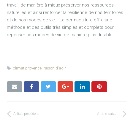
travail, de manière à mieux préserver nos ressources
naturelles et ainsi renforcer la résilience de nos territoires
et de nos modes de vie. La permaculture offre une
méthode et des outils très simples et complets pour
repenser nos modes de vie de manière plus durable.
climat provence
,
raison d'agir
Article précédent
Article suivant