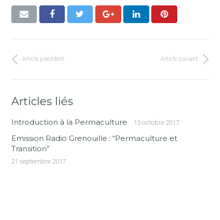
Article précédent
Article suivant
Articles liés
Introduction à la Permaculture
13 octobre 2017
Emission Radio Grenouille : “Permaculture et
Transition”
21 septembre 2017