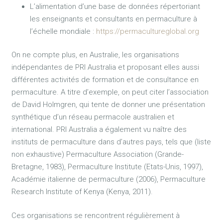
L’alimentation d’une base de données répertoriant
les enseignants et consultants en permaculture à
l’échelle mondiale :
https://permacultureglobal.org
On ne compte plus, en Australie, les organisations
indépendantes de PRI Australia et proposant elles aussi
différentes activités de formation et de consultance en
permaculture. A titre d’exemple, on peut citer l’association
de David Holmgren, qui tente de donner une présentation
synthétique d’un réseau permacole australien et
international. PRI Australia a également vu naître des
instituts de permaculture dans d’autres pays, tels que (liste
non exhaustive) Permaculture Association (Grande-
Bretagne, 1983), Permaculture Institute (Etats-Unis, 1997),
Académie italienne de permaculture (2006), Permaculture
Research Institute of Kenya (Kenya, 2011).
Ces organisations se rencontrent régulièrement à