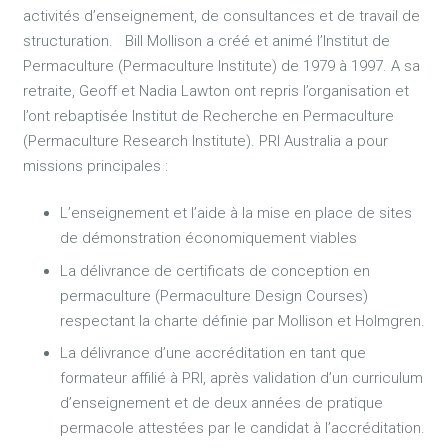
activités d’enseignement, de consultances et de travail de
structuration. Bill Mollison a créé et animé l’Institut de
Permaculture (Permaculture Institute) de 1979 à 1997. A sa
retraite, Geoff et Nadia Lawton ont repris l’organisation et
l’ont rebaptisée Institut de Recherche en Permaculture
(Permaculture Research Institute). PRI Australia a pour
missions principales :
L’enseignement et l’aide à la mise en place de sites
de démonstration économiquement viables
La délivrance de certificats de conception en
permaculture (Permaculture Design Courses)
respectant la charte définie par Mollison et Holmgren.
La délivrance d’une accréditation en tant que
formateur affilié à PRI, après validation d’un curriculum
d’enseignement et de deux années de pratique
permacole attestées par le candidat à l’accréditation.