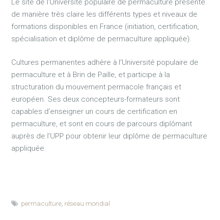
Le site de l’Université populaire de permaculture présente
de manière très claire les différents types et niveaux de
formations disponibles en France (initiation, certification,
spécialisation et diplôme de permaculture appliquée).
Cultures permanentes adhère à l’Université populaire de
permaculture et à Brin de Paille, et participe à la
structuration du mouvement permacole français et
européen. Ses deux concepteurs-formateurs sont
capables d’enseigner un cours de certification en
permaculture, et sont en cours de parcours diplômant
auprès de l’UPP pour obtenir leur diplôme de permaculture
appliquée.
permaculture
,
réseau mondial