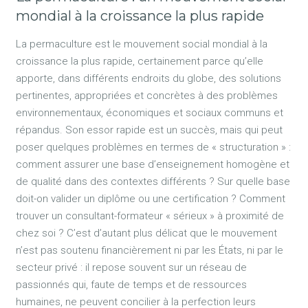
mondial à la croissance la plus rapide
La permaculture est le mouvement social mondial à la
croissance la plus rapide, certainement parce qu’elle
apporte, dans différents endroits du globe, des solutions
pertinentes, appropriées et concrètes à des problèmes
environnementaux, économiques et sociaux communs et
répandus. Son essor rapide est un succès, mais qui peut
poser quelques problèmes en termes de « structuration » :
comment assurer une base d’enseignement homogène et
de qualité dans des contextes différents ? Sur quelle base
doit-on valider un diplôme ou une certification ? Comment
trouver un consultant-formateur « sérieux » à proximité de
chez soi ? C’est d’autant plus délicat que le mouvement
n’est pas soutenu financièrement ni par les États, ni par le
secteur privé : il repose souvent sur un réseau de
passionnés qui, faute de temps et de ressources
humaines, ne peuvent concilier à la perfection leurs