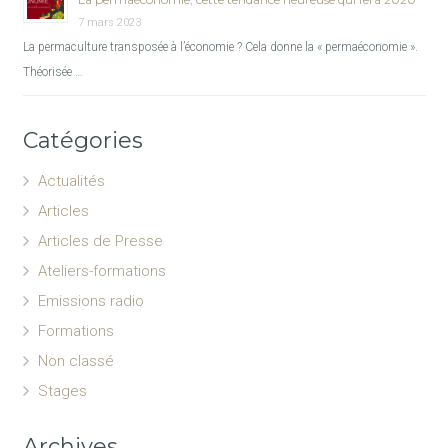
7 mars 2023
La permaculture transposée à l’économie ? Cela donne la « permaéconomie ».
Théorisée …
Catégories
Actualités
Articles
Articles de Presse
Ateliers-formations
Emissions radio
Formations
Non classé
Stages
Archives