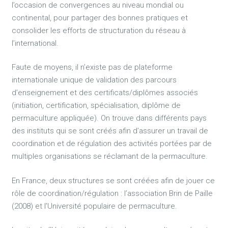
l’occasion de convergences au niveau mondial ou
continental, pour partager des bonnes pratiques et
consolider les efforts de structuration du réseau à
l’international.
Faute de moyens, il n’existe pas de plateforme
internationale unique de validation des parcours
d’enseignement et des certificats/diplômes associés
(initiation, certification, spécialisation, diplôme de
permaculture appliquée). On trouve dans différents pays
des instituts qui se sont créés afin d’assurer un travail de
coordination et de régulation des activités portées par de
multiples organisations se réclamant de la permaculture.
En France, deux structures se sont créées afin de jouer ce
rôle de coordination/régulation : l’association Brin de Paille
(2008) et l’Université populaire de permaculture.