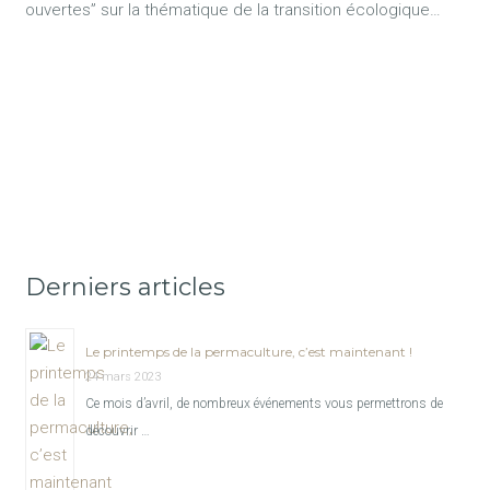
ouvertes” sur la thématique de la transition écologique…
Derniers articles
Le printemps de la permaculture, c’est maintenant !
24 mars 2023
Ce mois d’avril, de nombreux événements vous permettrons de
découvrir …