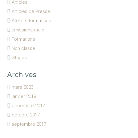
Articles
Articles de Presse
Ateliers-formations
Emissions radio
Formations
Non classé
Stages
Archives
mars 2023
janvier 2018
décembre 2017
octobre 2017
septembre 2017