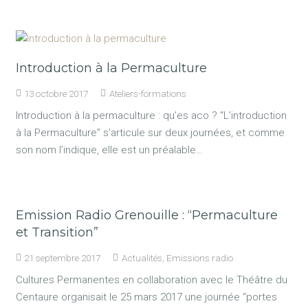
Introduction à la Permaculture
13 octobre 2017
Ateliers-formations
Introduction à la permaculture : qu’es aco ? “L’introduction
à la Permaculture” s’articule sur deux journées, et comme
son nom l’indique, elle est un préalable…
Emission Radio Grenouille : “Permaculture
et Transition”
21 septembre 2017
Actualités
,
Emissions radio
Cultures Permanentes en collaboration avec le Théâtre du
Centaure organisait le 25 mars 2017 une journée “portes