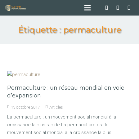
Étiquette :
permaculture
Permaculture : un réseau mondial en voie
d’expansion
13 octobre 2017
Articles
La permaculture : un mouvement social mondial à la
croissance la plus rapide La permaculture est le
mouvement social mondial à la croissance la plus…