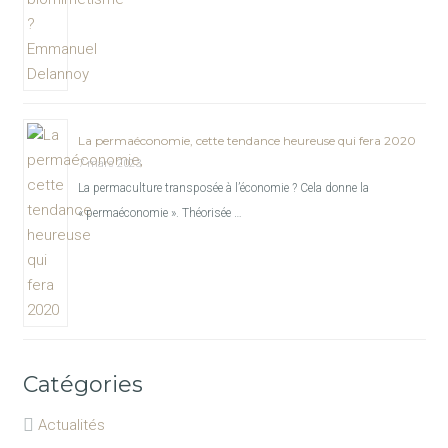
La permaéconomie, cette tendance heureuse qui fera 2020
7 mars 2023
La permaculture transposée à l’économie ? Cela donne la
« permaéconomie ». Théorisée …
Catégories
Actualités